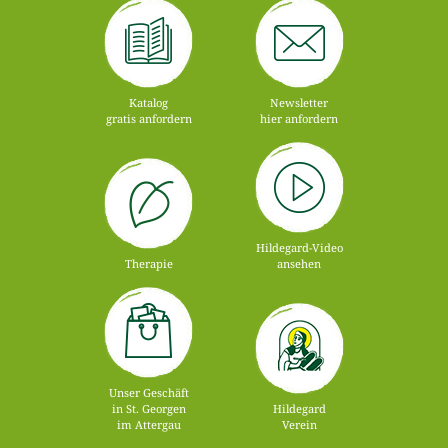
Katalog
Newsletter
gratis anfordern
hier anfordern
Hildegard-Video
Therapie
ansehen
Unser Geschäft
in St. Georgen
Hildegard
im Attergau
Verein