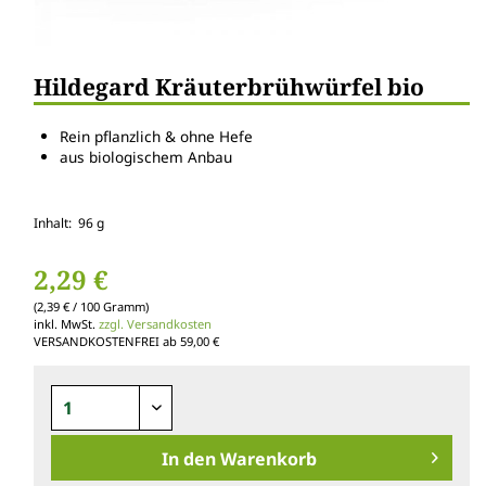
Hildegard Kräuterbrühwürfel bio
Rein pflanzlich & ohne Hefe
aus biologischem Anbau
Inhalt: 96 g
2,29 €
(2,39 € / 100 Gramm)
inkl. MwSt.
zzgl. Versandkosten
VERSANDKOSTENFREI ab 59,00 €
In den
Warenkorb