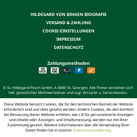
HILDEGARD VON BINGEN BIOGRAFIE
VERSAND & ZAHLUNG
COOKIE-EINSTELLUNGEN
IMPRESSUM
DATENSCHUTZ
Zahlungsmethoden
© St. Hildegard-Posch GmbH, A-4880 St. Georgen. Alle Preise verstehen sich
inkl. gesetzlicher Mehrwertsteuer und zzgl. Versand- u. Servicekosten.
Diese Website benutzt Cookies, die für den technischen Betrieb der Website
erforderlich sind und stets gesetzt werden. Andere Cookies, die den Komfort
bei Benutzung dieser Website erhöhen, wie z.B für personalisierte Anzeigen
und Inhalte oder Anzeigen- und Inhaltsmessung, werden nur mit Ihrer
Zustimmung gesetzt. Weitere Informationen über die Verwendung Ihrer
Daten finden Sie in unserer
Datenschutzerklärung.