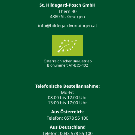
St. Hildegard-Posch GmbH
Thern 40
4880 St. Georgen
info@hildegardvonbingen.at
Österreichischer Bio-Betrieb
Bionummer: AT-BIO-402
Telefonische Bestellannahme:
Mo-Fr:
08:00 bis 12:00 Uhr
13:00 bis 17:00 Uhr
Aus Österreich:
Telefon: 0578 55 100
Aus Deutschland
Telefon: 0043 578 55 100