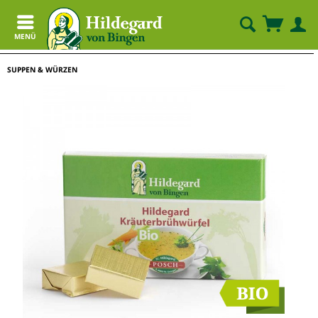
MENÜ
SUPPEN & WÜRZEN