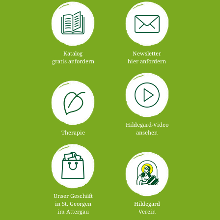
Katalog
Newsletter
gratis anfordern
hier anfordern
Hildegard-Video
Therapie
ansehen
Unser Geschäft
in St. Georgen
Hildegard
im Attergau
Verein