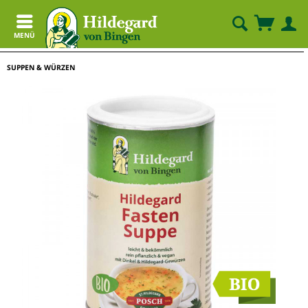
MENÜ
SUPPEN & WÜRZEN