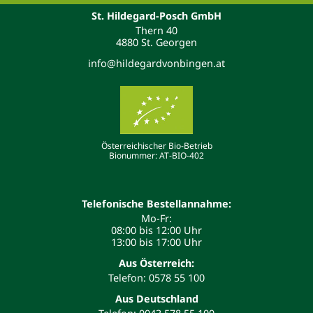
St. Hildegard-Posch GmbH
Thern 40
4880 St. Georgen
info@hildegardvonbingen.at
Österreichischer Bio-Betrieb
Bionummer: AT-BIO-402
Telefonische Bestellannahme:
Mo-Fr:
08:00 bis 12:00 Uhr
13:00 bis 17:00 Uhr
Aus Österreich:
Telefon: 0578 55 100
Aus Deutschland