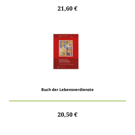
21,60 €
Buch der Lebensverdienste
20,50 €