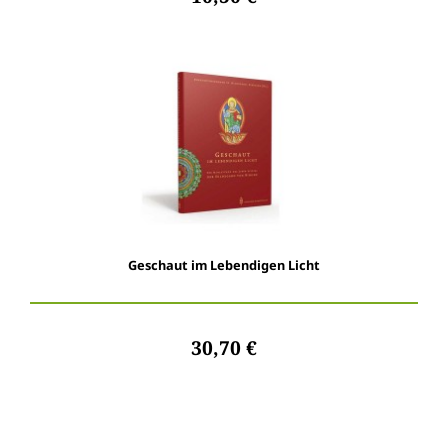
Geschaut im Lebendigen Licht
30,70 €