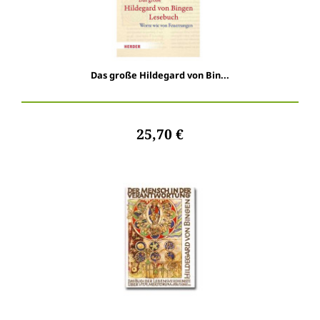
Das große Hildegard von Bin...
25,70 €