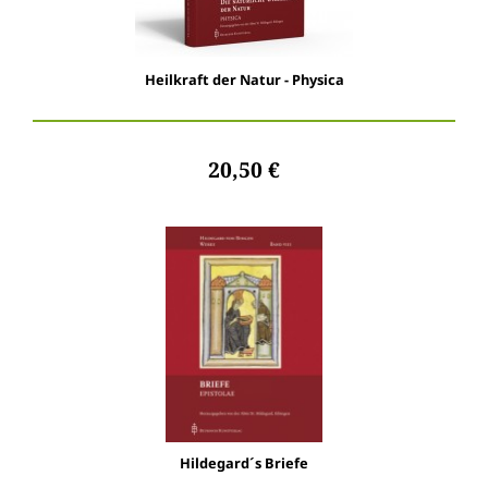
Heilkraft der Natur - Physica
20,50 €
Hildegard´s Briefe