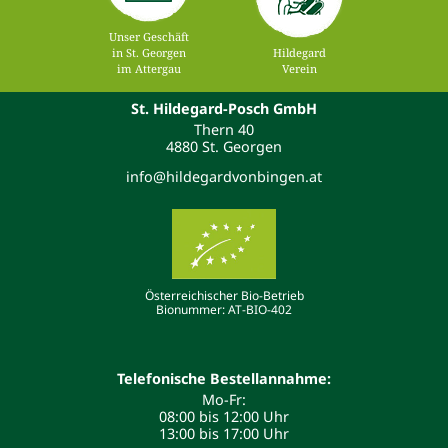
Unser Geschäft
in St. Georgen
Hildegard
im Attergau
Verein
St. Hildegard-Posch GmbH
Thern 40
4880 St. Georgen
info@hildegardvonbingen.at
Österreichischer Bio-Betrieb
Bionummer: AT-BIO-402
Telefonische Bestellannahme:
Mo-Fr:
08:00 bis 12:00 Uhr
13:00 bis 17:00 Uhr