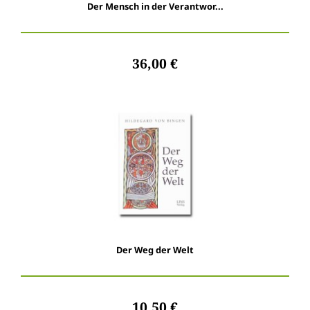
Der Mensch in der Verantwor...
36,00 €
Der Weg der Welt
10,50 €