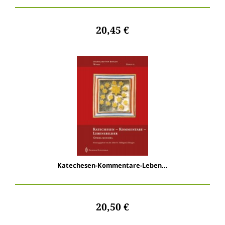
20,45 €
Katechesen-Kommentare-Leben...
20,50 €