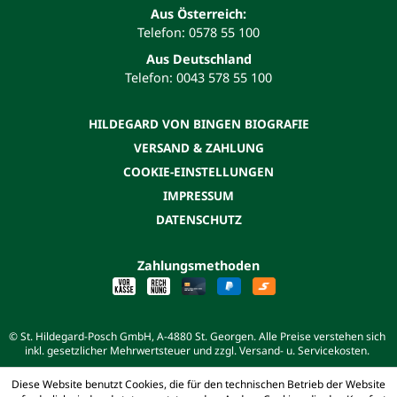
Aus Österreich:
Telefon: 0578 55 100
Aus Deutschland
Telefon: 0043 578 55 100
HILDEGARD VON BINGEN BIOGRAFIE
VERSAND & ZAHLUNG
COOKIE-EINSTELLUNGEN
IMPRESSUM
DATENSCHUTZ
Zahlungsmethoden
© St. Hildegard-Posch GmbH, A-4880 St. Georgen. Alle Preise verstehen sich
inkl. gesetzlicher Mehrwertsteuer und zzgl. Versand- u. Servicekosten.
Diese Website benutzt Cookies, die für den technischen Betrieb der Website