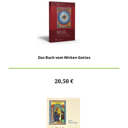
Das Buch vom Wirken Gottes
20,50 €