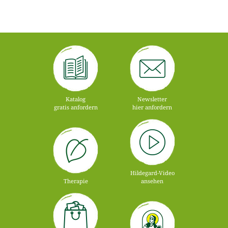
Katalog
Newsletter
gratis anfordern
hier anfordern
Hildegard-Video
Therapie
ansehen