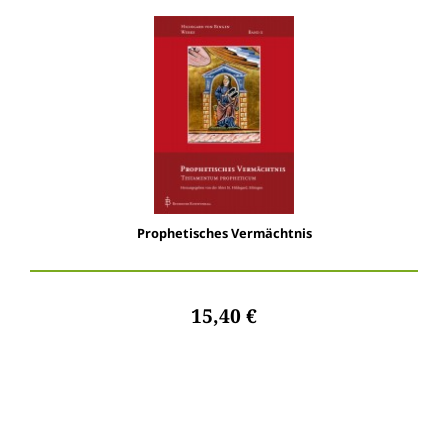
Prophetisches Vermächtnis
15,40 €