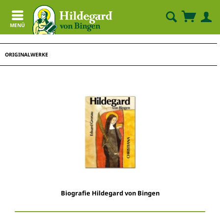
MENÜ
ORIGINALWERKE
Biografie Hildegard von Bingen