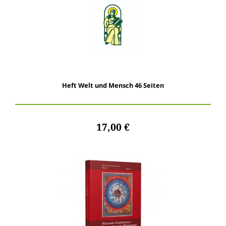
Heft Welt und Mensch 46 Seiten
17,00 €