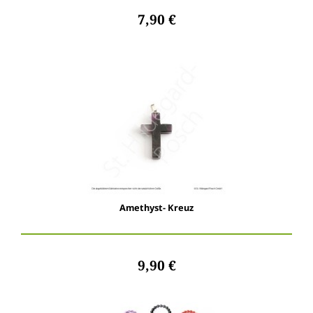
7,90 €
Amethyst- Kreuz
9,90 €