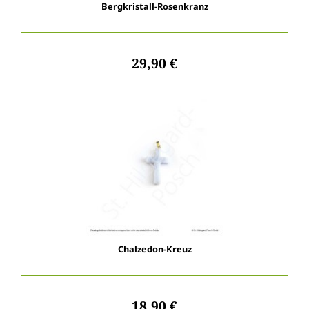
Bergkristall-Rosenkranz
29,90 €
Chalzedon-Kreuz
18,90 €