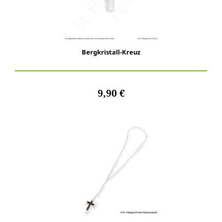
Bergkristall-Kreuz
9,90 €