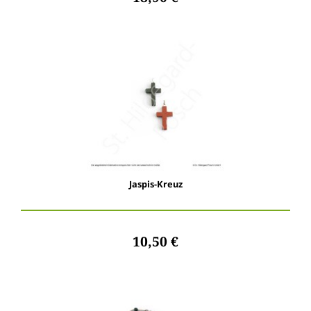
Jaspis-Kreuz
10,50 €