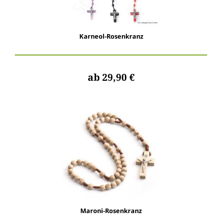
Karneol-Rosenkranz
ab 29,90 €
Maroni-Rosenkranz