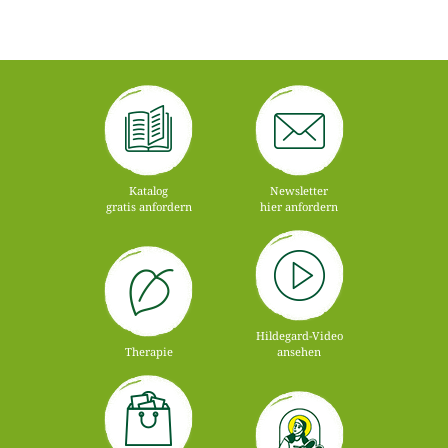
Katalog
Newsletter
gratis anfordern
hier anfordern
Hildegard-Video
Therapie
ansehen