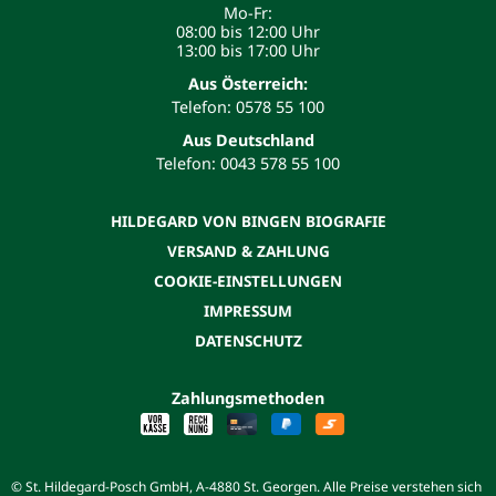
Mo-Fr:
08:00 bis 12:00 Uhr
13:00 bis 17:00 Uhr
Aus Österreich:
Telefon: 0578 55 100
Aus Deutschland
Telefon: 0043 578 55 100
HILDEGARD VON BINGEN BIOGRAFIE
VERSAND & ZAHLUNG
COOKIE-EINSTELLUNGEN
IMPRESSUM
DATENSCHUTZ
Zahlungsmethoden
© St. Hildegard-Posch GmbH, A-4880 St. Georgen. Alle Preise verstehen sich