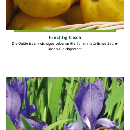
Fruchtig frisch
Die Quitte ist ein wichtiges Lebensmittel für ein natürliches Säure-
Basen-Gleichgewicht.