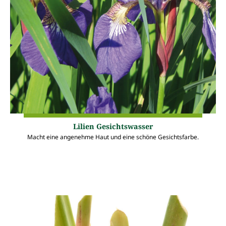
Lilien Gesichtswasser
Macht eine angenehme Haut und eine schöne Gesichtsfarbe.