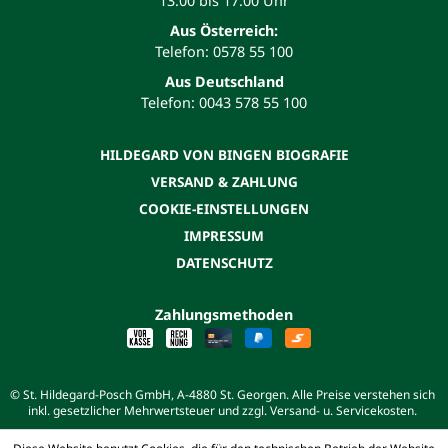
13:00 bis 17:00 Uhr
Aus Österreich:
Telefon: 0578 55 100
Aus Deutschland
Telefon: 0043 578 55 100
HILDEGARD VON BINGEN BIOGRAFIE
VERSAND & ZAHLUNG
COOKIE-EINSTELLUNGEN
IMPRESSUM
DATENSCHUTZ
Zahlungsmethoden
© St. Hildegard-Posch GmbH, A-4880 St. Georgen. Alle Preise verstehen sich
inkl. gesetzlicher Mehrwertsteuer und zzgl. Versand- u. Servicekosten.