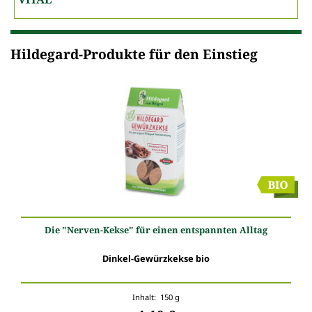
Hildegard-Produkte für den Einstieg
Die "Nerven-Kekse" für einen entspannten Alltag
Dinkel-Gewürzkekse bio
Inhalt: 150 g