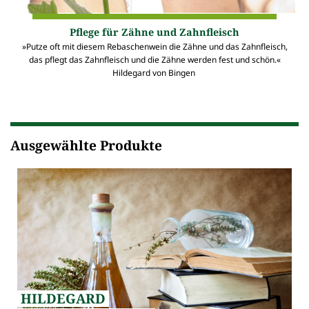
Pflege für Zähne und Zahnfleisch
»Putze oft mit diesem Rebaschenwein die Zähne und das Zahnfleisch,
das pflegt das Zahnfleisch und die Zähne werden fest und schön.«
Hildegard von Bingen
Ausgewählte Produkte
HILDEGARD