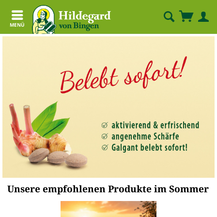
MENÜ
Unsere empfohlenen Produkte im Sommer