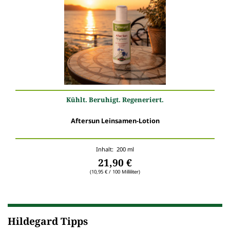
Kühlt. Beruhigt. Regeneriert.
Aftersun Leinsamen-Lotion
Inhalt: 200 ml
21,90 €
(10,95 € / 100 Milliliter)
Hildegard Tipps