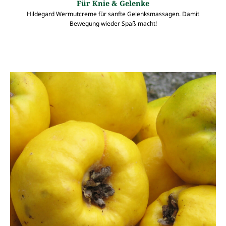
Für Knie & Gelenke
Hildegard Wermutcreme für sanfte Gelenksmassagen. Damit
Bewegung wieder Spaß macht!