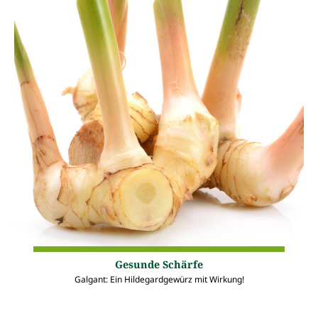
Gesunde Schärfe
Galgant: Ein Hildegardgewürz mit Wirkung!