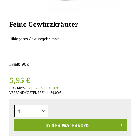
Feine Gewürzkräuter
Hildegards Gewürzgeheimnis
Inhalt: 90 g
5,95 €
inkl. MwSt.
zzgl. Versandkosten
VERSANDKOSTENFREI ab 59,00 €
In den
Warenkorb