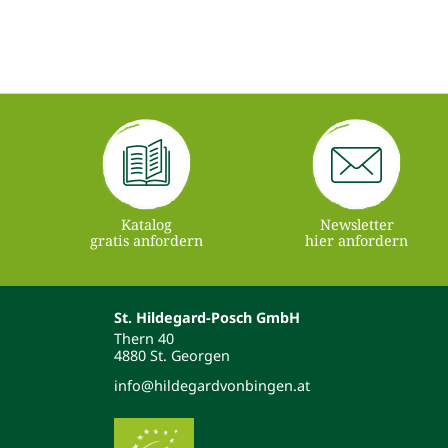
Katalog
Newsletter
gratis anfordern
hier anfordern
St. Hildegard-Posch GmbH
Thern 40
4880 St. Georgen
info@hildegardvonbingen.at