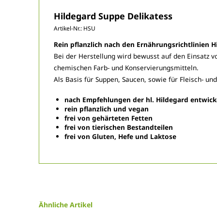
Hildegard Suppe Delikatess
Artikel-Nr.:
HSU
Rein pflanzlich nach den Ernährungsrichtlinien 
Bei der Herstellung wird bewusst auf den Einsatz vo
chemischen Farb- und Konservierungsmitteln.
Als Basis für Suppen, Saucen, sowie für Fleisch- 
nach Empfehlungen der hl. Hildegard entwick
rein pflanzlich und vegan
frei von gehärteten Fetten
frei von tierischen Bestandteilen
frei von Gluten, Hefe und Laktose
Ähnliche Artikel