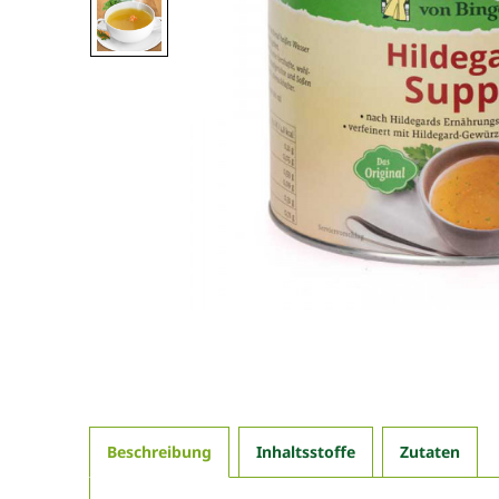
Beschreibung
Inhaltsstoffe
Zutaten