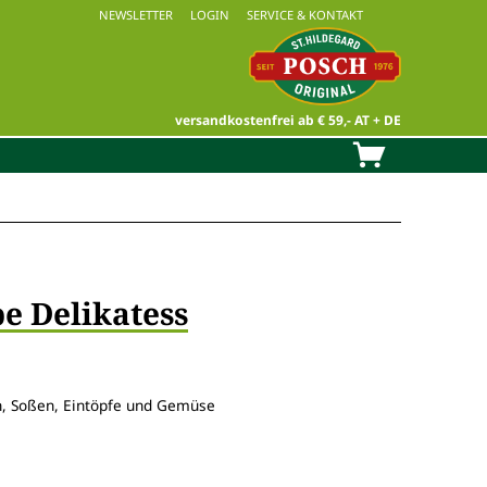
NEWSLETTER
LOGIN
SERVICE & KONTAKT
versandkostenfrei ab € 59,- AT + DE
e Delikatess
, Soßen, Eintöpfe und Gemüse