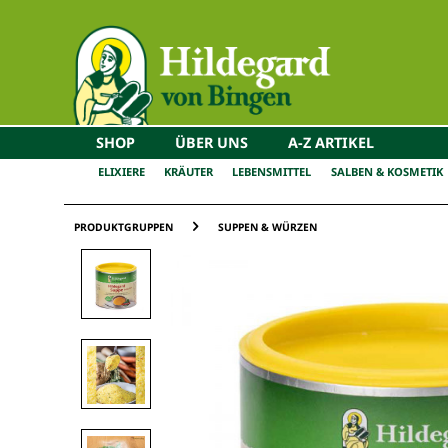
SHOP
ÜBER UNS
A-Z ARTIKEL
ELIXIERE
KRÄUTER
LEBENSMITTEL
SALBEN & KOSMETIK
PRODUKTGRUPPEN
SUPPEN & WÜRZEN