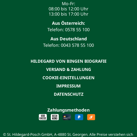
Mo-Fr:
08:00 bis 12:00 Uhr
13:00 bis 17:00 Uhr
Aus Österreich:
Telefon: 0578 55 100
Aus Deutschland
Telefon: 0043 578 55 100
HILDEGARD VON BINGEN BIOGRAFIE
VERSAND & ZAHLUNG
COOKIE-EINSTELLUNGEN
IMPRESSUM
DATENSCHUTZ
Zahlungsmethoden
© St. Hildegard-Posch GmbH, A-4880 St. Georgen. Alle Preise verstehen sich