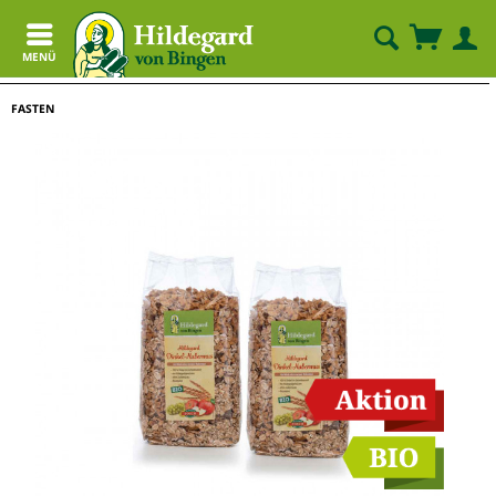
MENÜ
FASTEN