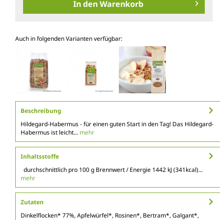
In den
Warenkorb
Auch in folgenden Varianten verfügbar:
Beschreibung
Hildegard-Habermus - für einen guten Start in den Tag! Das Hildegard-
Habermus ist leicht...
mehr
Inhaltsstoffe
durchschnittlich pro 100 g Brennwert / Energie 1442 kJ (341kcal)...
mehr
Zutaten
Dinkelflocken* 77%, Apfelwürfel*, Rosinen*, Bertram*, Galgant*,