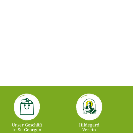
Unser Geschäft
Hildegard
in St. Georgen
Verein