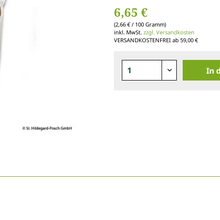
6,65 €
(2,66 € / 100 Gramm)
inkl. MwSt.
zzgl. Versandkosten
VERSANDKOSTENFREI ab 59,00 €
In 