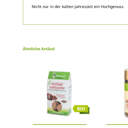
Nicht nur in der kalten Jahreszeit ein Hochgenuss.
Ähnliche Artikel