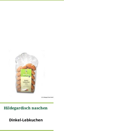
Hildegardisch naschen
Dinkel-Lebkuchen