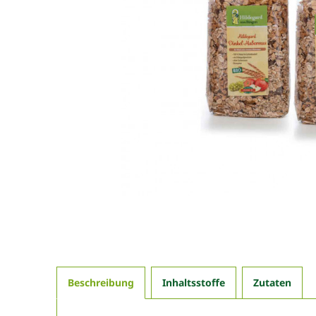
Beschreibung
Inhaltsstoffe
Zutaten