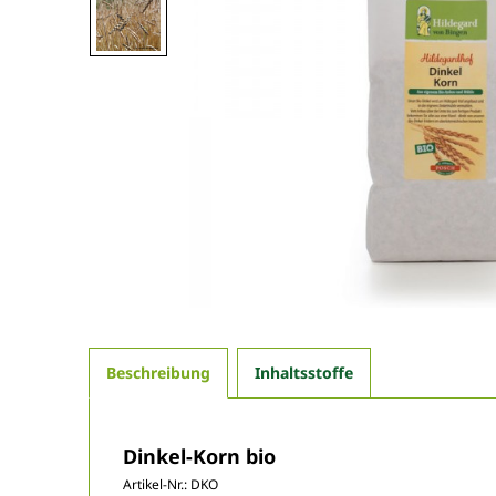
Beschreibung
Inhaltsstoffe
Dinkel-Korn bio
Artikel-Nr.:
DKO