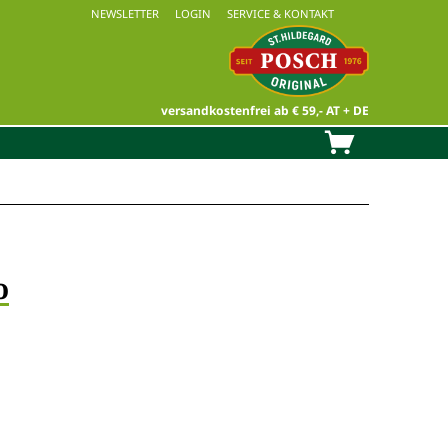
NEWSLETTER
LOGIN
SERVICE & KONTAKT
versandkostenfrei ab € 59,- AT + DE
o