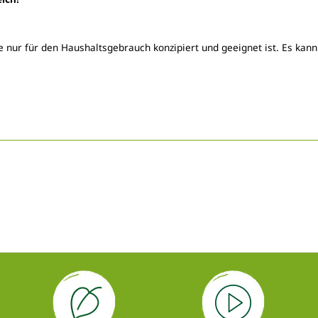
e nur für den Haushaltsgebrauch konzipiert und geeignet ist. Es kan