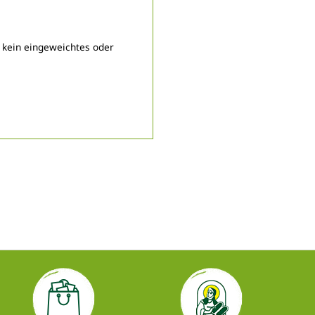
n kein eingeweichtes oder