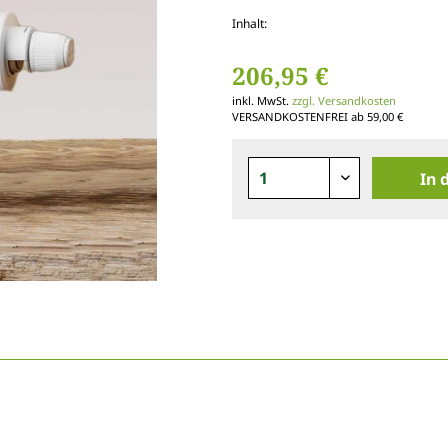
Inhalt:
206,95 €
inkl. MwSt.
zzgl. Versandkosten
VERSANDKOSTENFREI ab 59,00 €
In 