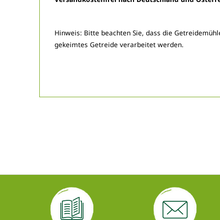
Hinweis: Bitte beachten Sie, dass die Getreidemühl
gekeimtes Getreide verarbeitet werden.