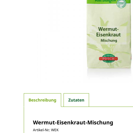
Beschreibung
Zutaten
Wermut-Eisenkraut-Mischung
Artikel-Nr.:
WEK