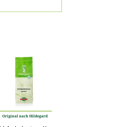
Original nach Hildegard