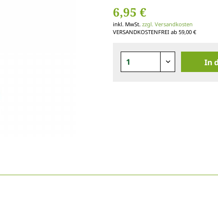
6,95 €
inkl. MwSt.
zzgl. Versandkosten
VERSANDKOSTENFREI ab 59,00 €
In 