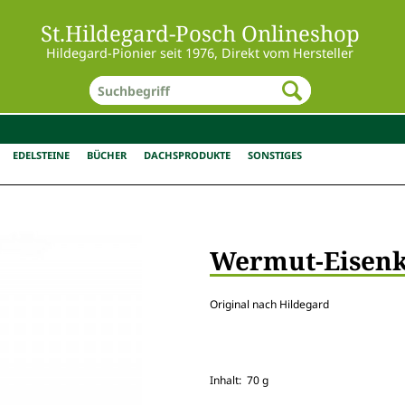
St.Hildegard-Posch Onlineshop
Hildegard-Pionier seit 1976, Direkt vom Hersteller
EDELSTEINE
BÜCHER
DACHSPRODUKTE
SONSTIGES
Wermut-Eisenk
Original nach Hildegard
Inhalt: 70 g