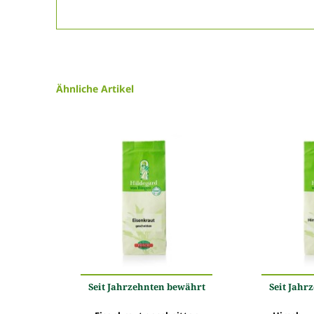
Ähnliche Artikel
Seit Jahrzehnten bewährt
Seit Jahr