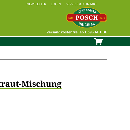
NEWSLETTER
LOGIN
SERVICE & KONTAKT
versandkostenfrei ab € 59,- AT + DE
raut-Mischung