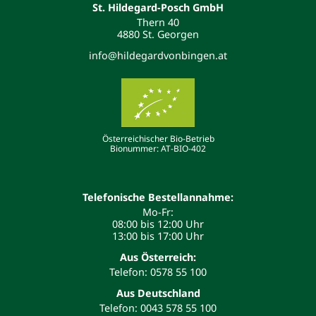
St. Hildegard-Posch GmbH
Thern 40
4880 St. Georgen
info@hildegardvonbingen.at
Österreichischer Bio-Betrieb
Bionummer: AT-BIO-402
Telefonische Bestellannahme:
Mo-Fr:
08:00 bis 12:00 Uhr
13:00 bis 17:00 Uhr
Aus Österreich:
Telefon: 0578 55 100
Aus Deutschland
Telefon: 0043 578 55 100