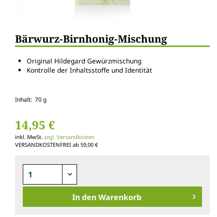
Bärwurz-Birnhonig-Mischung
Original Hildegard Gewürzmischung
Kontrolle der Inhaltsstoffe und Identität
Inhalt: 70 g
14,95 €
inkl. MwSt.
zzgl. Versandkosten
VERSANDKOSTENFREI ab 59,00 €
In den
Warenkorb