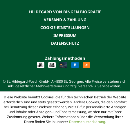
HILDEGARD VON BINGEN BIOGRAFIE
VERSAND & ZAHLUNG
COOKIE-EINSTELLUNGEN
IMPRESSUM
DATENSCHUTZ
Zahlungsmethoden
© St. Hildegard-Posch GmbH, A-4880 St. Georgen. Alle Preise verstehen sich
inkl. gesetzlicher Mehrwertsteuer und zzgl. Versand- u. Servicekosten.
Diese Website benutzt Cookies, die für den technischen Betrieb der Website
erforderlich sind und stets gesetzt werden. Andere Cookies, die den Komfort
bei Benutzung dieser Website erhöhen, wie z.B für personalisierte Anzeigen
und Inhalte oder Anzeigen- und Inhaltsmessung, werden nur mit Ihrer
Zustimmung gesetzt. Weitere Informationen über die Verwendung Ihrer
Daten finden Sie in unserer
Datenschutzerklärung.