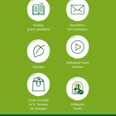
Katalog
Newsletter
gratis anfordern
hier anfordern
Hildegard-Video
Therapie
ansehen
Unser Geschäft
in St. Georgen
Hildegard
im Attergau
Verein