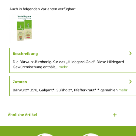
Auch in folgenden Varianten verfügbar:
Beschreibung
Die Bärwurz-Birnhonig-Kur das „Hildegard-Gold“ Diese Hildegard
Gewürzmischung enthält...
mehr
Zutaten
Bärwurz* 35%, Galgant*, Süßholz*, Pfefferkraut* * gemahlen
mehr
Ähnliche Artikel