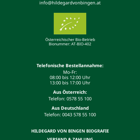
info@hildegardvonbingen.at
Österreichischer Bio-Betrieb
Bionummer: AT-BIO-402
Telefonische Bestellannahme:
Mo-Fr:
08:00 bis 12:00 Uhr
13:00 bis 17:00 Uhr
Aus Österreich:
Telefon: 0578 55 100
Aus Deutschland
Telefon: 0043 578 55 100
HILDEGARD VON BINGEN BIOGRAFIE
VERSAND & ZAHLUNG