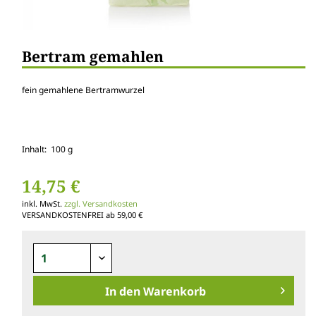
Bertram gemahlen
fein gemahlene Bertramwurzel
Inhalt: 100 g
14,75 €
inkl. MwSt.
zzgl. Versandkosten
VERSANDKOSTENFREI ab 59,00 €
In den
Warenkorb