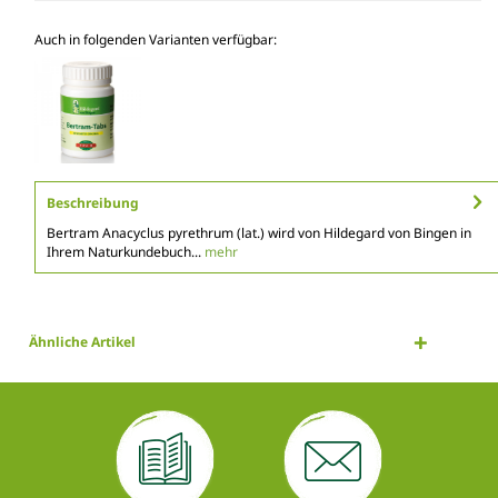
Auch in folgenden Varianten verfügbar:
Beschreibung
Bertram Anacyclus pyrethrum (lat.) wird von Hildegard von Bingen in
Ihrem Naturkundebuch...
mehr
Ähnliche Artikel