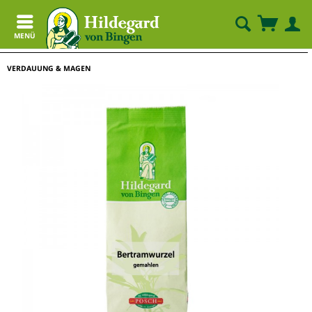
MENÜ
VERDAUUNG & MAGEN