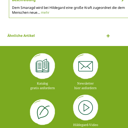
Dem Smaragd wird bei Hildegard eine große Kraft zugeordnet die dem
Menschen neue...
mehr
Ähnliche Artikel
Katalog
Newsletter
gratis anfordern
hier anfordern
Hildegard-Video