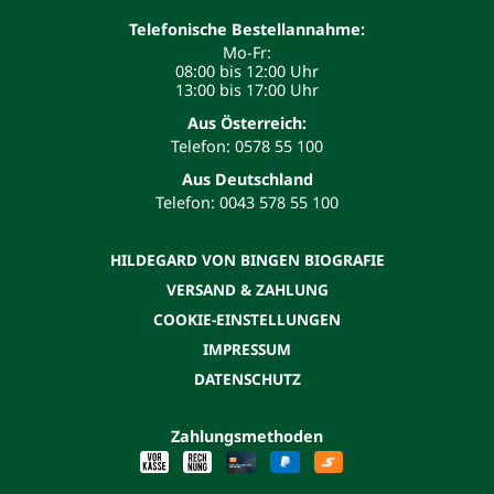
Telefonische Bestellannahme:
Mo-Fr:
08:00 bis 12:00 Uhr
13:00 bis 17:00 Uhr
Aus Österreich:
Telefon: 0578 55 100
Aus Deutschland
Telefon: 0043 578 55 100
HILDEGARD VON BINGEN BIOGRAFIE
VERSAND & ZAHLUNG
COOKIE-EINSTELLUNGEN
IMPRESSUM
DATENSCHUTZ
Zahlungsmethoden