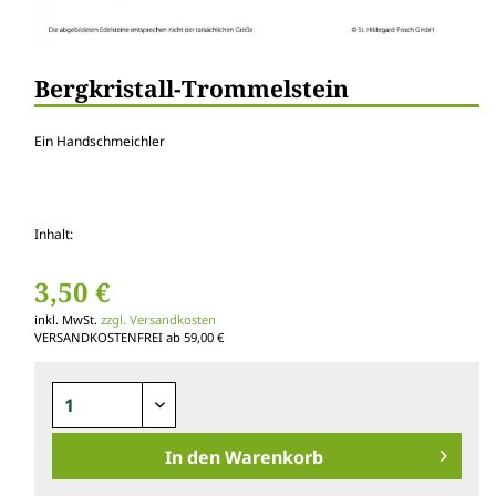
Bergkristall-Trommelstein
Ein Handschmeichler
Inhalt:
3,50 €
inkl. MwSt.
zzgl. Versandkosten
VERSANDKOSTENFREI ab 59,00 €
In den
Warenkorb