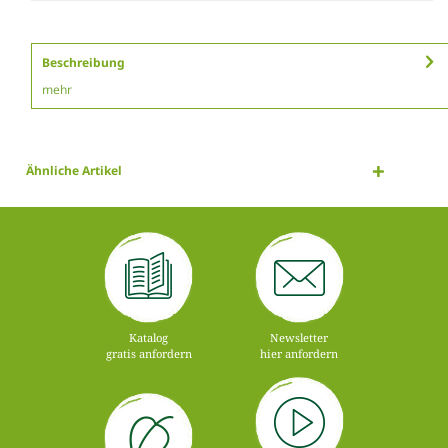
Beschreibung
mehr
Ähnliche Artikel
Katalog
Newsletter
gratis anfordern
hier anfordern