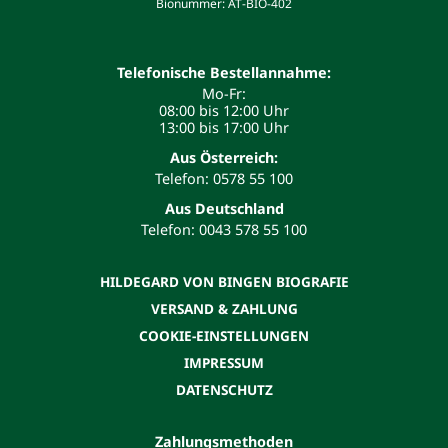
Bionummer: AT-BIO-402
Telefonische Bestellannahme:
Mo-Fr:
08:00 bis 12:00 Uhr
13:00 bis 17:00 Uhr
Aus Österreich:
Telefon: 0578 55 100
Aus Deutschland
Telefon: 0043 578 55 100
HILDEGARD VON BINGEN BIOGRAFIE
VERSAND & ZAHLUNG
COOKIE-EINSTELLUNGEN
IMPRESSUM
DATENSCHUTZ
Zahlungsmethoden