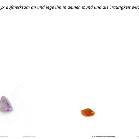
nyx aufmerksam an und lege ihn in deinen Mund und die Traurigkeit wir