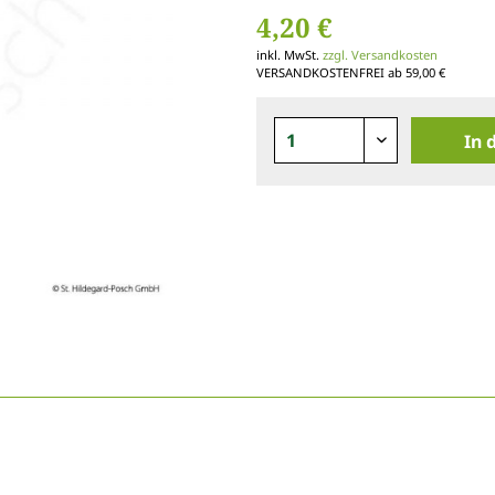
4,20 €
inkl. MwSt.
zzgl. Versandkosten
VERSANDKOSTENFREI ab 59,00 €
In 