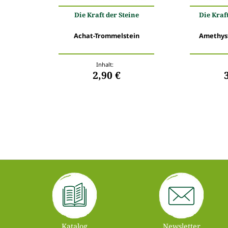
Die Kraft der Steine
Die Kraf
Achat-Trommelstein
Amethys
Inhalt:
2,90 €
Katalog
Newsletter