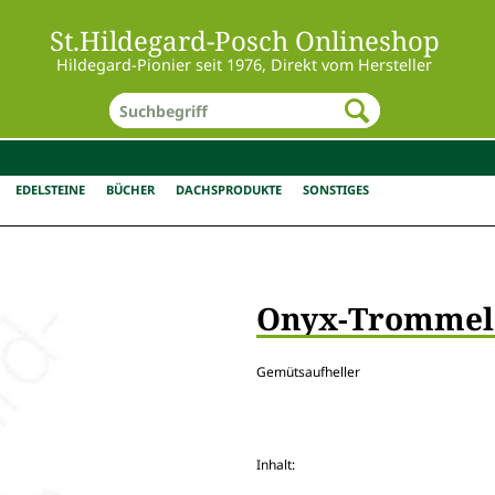
St.Hildegard-Posch Onlineshop
Hildegard-Pionier seit 1976, Direkt vom Hersteller
EDELSTEINE
BÜCHER
DACHSPRODUKTE
SONSTIGES
Onyx-Trommel
Gemütsaufheller
Inhalt: