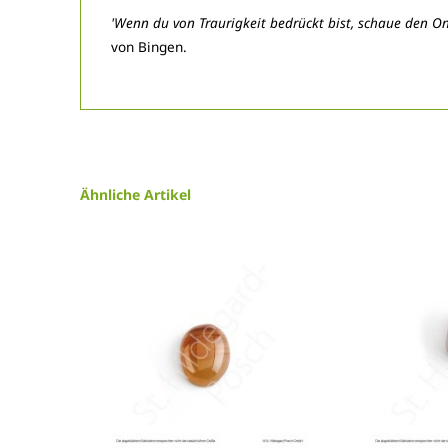
'Wenn du von Traurigkeit bedrückt bist, schaue den O
von Bingen.
Ähnliche Artikel