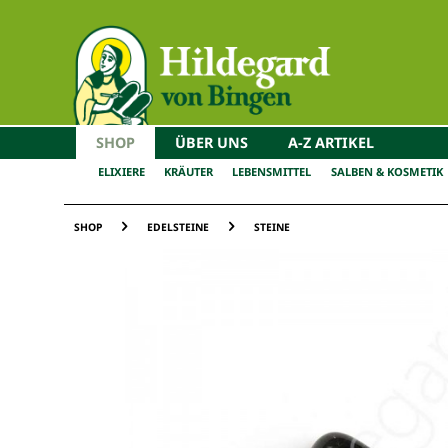
SHOP
ÜBER UNS
A-Z ARTIKEL
ELIXIERE
KRÄUTER
LEBENSMITTEL
SALBEN & KOSMETIK
SHOP
EDELSTEINE
STEINE