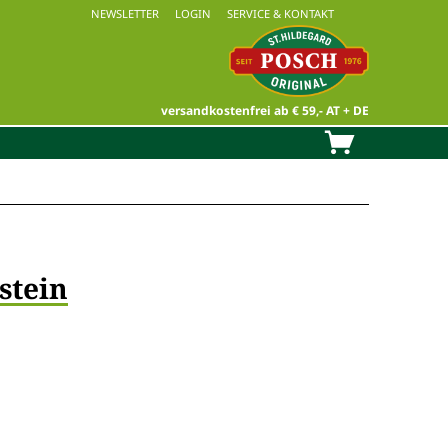
NEWSLETTER
LOGIN
SERVICE & KONTAKT
versandkostenfrei ab € 59,- AT + DE
stein