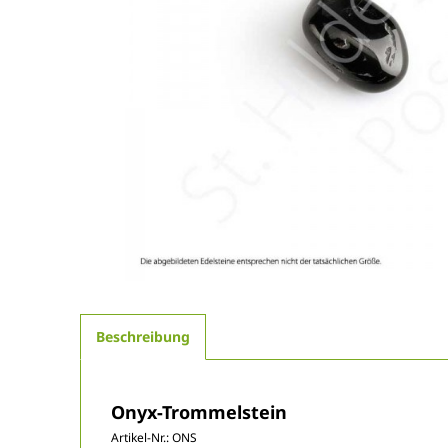
Beschreibung
Onyx-Trommelstein
Artikel-Nr.:
ONS