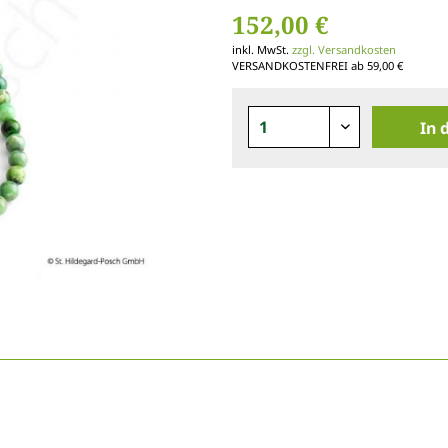
152,00 €
inkl. MwSt.
zzgl. Versandkosten
VERSANDKOSTENFREI ab 59,00 €
In 