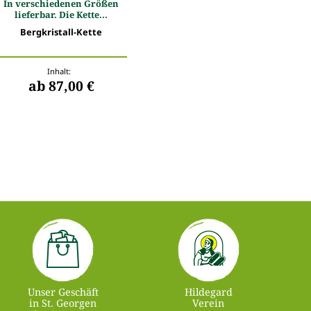
In verschiedenen Größen
lieferbar. Die Kette...
Bergkristall-Kette
Inhalt:
ab 87,00 €
Unser Geschäft
Hildegard
in St. Georgen
Verein