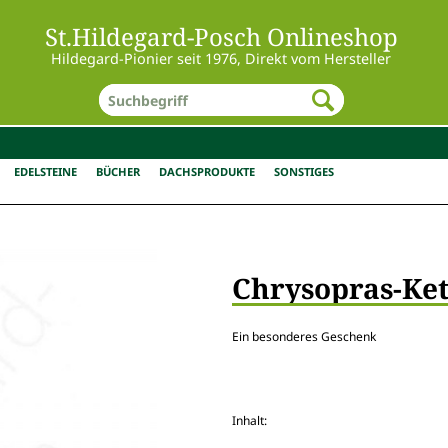
St.Hildegard-Posch Onlineshop
Hildegard-Pionier seit 1976, Direkt vom Hersteller
EDELSTEINE
BÜCHER
DACHSPRODUKTE
SONSTIGES
Chrysopras-Ke
Ein besonderes Geschenk
Inhalt: