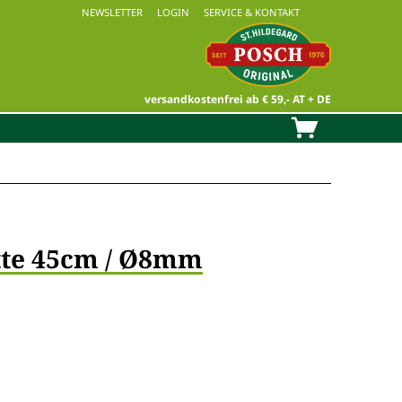
NEWSLETTER
LOGIN
SERVICE & KONTAKT
versandkostenfrei ab € 59,- AT + DE
tte 45cm / Ø8mm