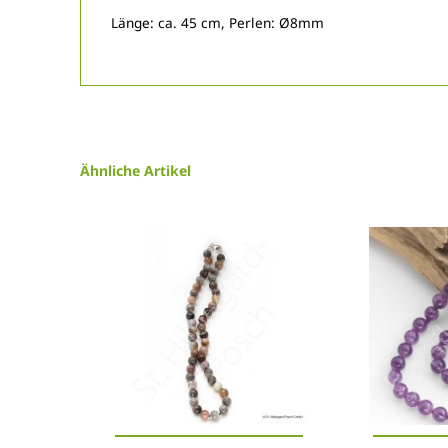
Länge: ca. 45 cm, Perlen: Ø8mm
Ähnliche Artikel