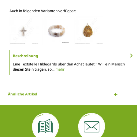
Auch in folgenden Varianten verfügbar:
Beschreibung
Eine Textstelle Hildegards über den Achat lautet: ' Will ein Mensch
diesen Stein tragen, so...
mehr
Ähnliche Artikel