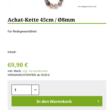
Achat-Kette 45cm / Ø8mm
Für Redegewandtheit
Inhalt:
69,90 €
inkl. MwSt.
zzgl. Versandkosten
VERSANDKOSTENFREI ab 59,00 €
In den
Warenkorb