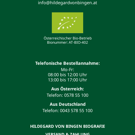
info@hildegardvonbingen.at
Österreichischer Bio-Betrieb
Bionummer: AT-BIO-402
Telefonische Bestellannahme:
Mo-Fr:
08:00 bis 12:00 Uhr
13:00 bis 17:00 Uhr
Aus Österreich:
Telefon: 0578 55 100
Aus Deutschland
Telefon: 0043 578 55 100
HILDEGARD VON BINGEN BIOGRAFIE
VERSAND & ZAHLUNG