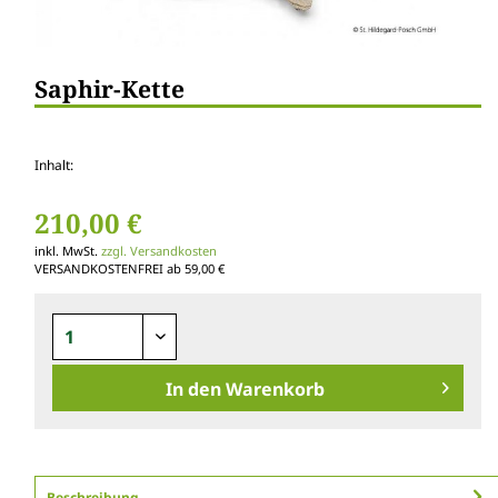
Saphir-Kette
Inhalt:
210,00 €
inkl. MwSt.
zzgl. Versandkosten
VERSANDKOSTENFREI ab 59,00 €
In den
Warenkorb
Beschreibung