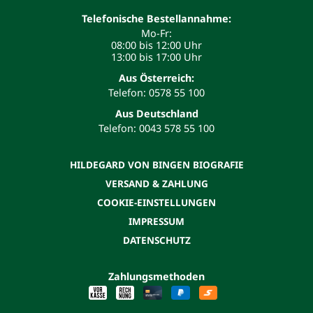
Telefonische Bestellannahme:
Mo-Fr:
08:00 bis 12:00 Uhr
13:00 bis 17:00 Uhr
Aus Österreich:
Telefon: 0578 55 100
Aus Deutschland
Telefon: 0043 578 55 100
HILDEGARD VON BINGEN BIOGRAFIE
VERSAND & ZAHLUNG
COOKIE-EINSTELLUNGEN
IMPRESSUM
DATENSCHUTZ
Zahlungsmethoden