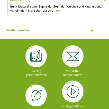
Bei Hildegard ist der Saphir der Stein der Weisheit und Klugheit und
verleiht dem Menschen durch...
mehr
Ähnliche Artikel
Katalog
Newsletter
gratis anfordern
hier anfordern
Hildegard-Video