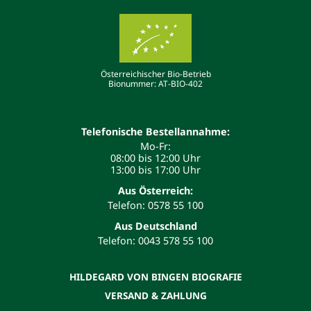
Österreichischer Bio-Betrieb
Bionummer: AT-BIO-402
Telefonische Bestellannahme:
Mo-Fr:
08:00 bis 12:00 Uhr
13:00 bis 17:00 Uhr
Aus Österreich:
Telefon: 0578 55 100
Aus Deutschland
Telefon: 0043 578 55 100
HILDEGARD VON BINGEN BIOGRAFIE
VERSAND & ZAHLUNG