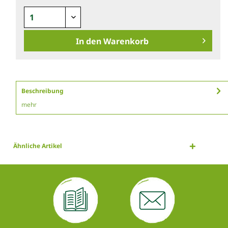
In den
Warenkorb
Beschreibung
mehr
Ähnliche Artikel