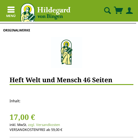
MENÜ
ORIGINALWERKE
Heft Welt und Mensch 46 Seiten
Inhalt:
17,00 €
inkl. MwSt.
zzgl. Versandkosten
VERSANDKOSTENFREI ab 59,00 €