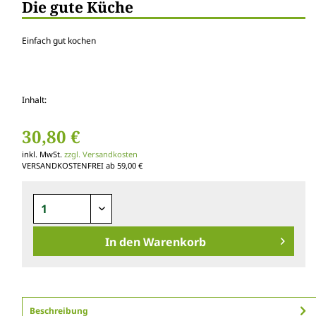
Die gute Küche
Einfach gut kochen
Inhalt:
30,80 €
inkl. MwSt.
zzgl. Versandkosten
VERSANDKOSTENFREI ab 59,00 €
In den
Warenkorb
Beschreibung