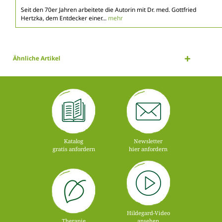
Seit den 70er Jahren arbeitete die Autorin mit Dr. med. Gottfried
Hertzka, dem Entdecker einer...
mehr
Ähnliche Artikel
Katalog
Newsletter
gratis anfordern
hier anfordern
Hildegard-Video
Therapie
ansehen