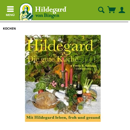
MENÜ
KOCHEN