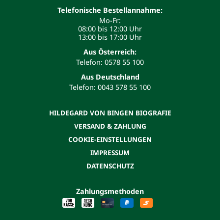
Telefonische Bestellannahme:
Mo-Fr:
08:00 bis 12:00 Uhr
13:00 bis 17:00 Uhr
Aus Österreich:
Telefon: 0578 55 100
Aus Deutschland
Telefon: 0043 578 55 100
HILDEGARD VON BINGEN BIOGRAFIE
VERSAND & ZAHLUNG
COOKIE-EINSTELLUNGEN
IMPRESSUM
DATENSCHUTZ
Zahlungsmethoden