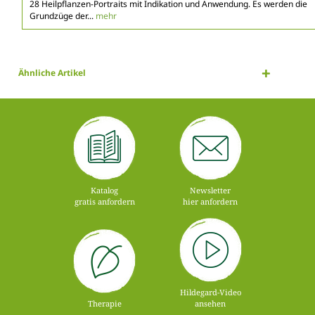
28 Heilpflanzen-Portraits mit Indikation und Anwendung. Es werden die
Grundzüge der...
mehr
Ähnliche Artikel
Katalog
Newsletter
gratis anfordern
hier anfordern
Hildegard-Video
Therapie
ansehen