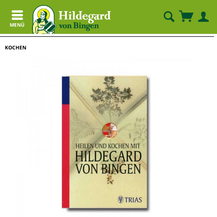
MENÜ
KOCHEN