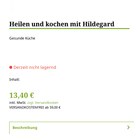
Heilen und kochen mit Hildegard
Gesunde Küche
Derzeit nicht lagernd
Inhalt:
13,40 €
inkl. MwSt.
zzgl. Versandkosten
VERSANDKOSTENFREI ab 59,00 €
Beschreibung