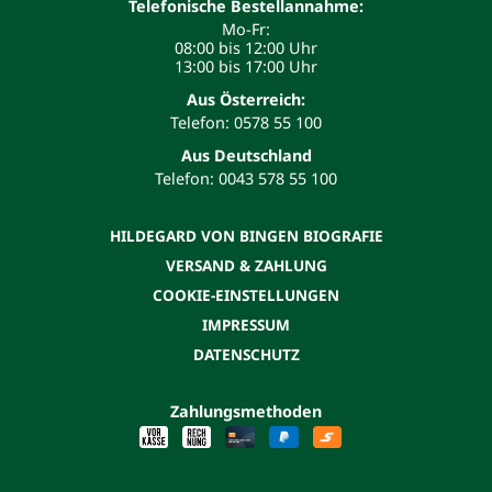
Telefonische Bestellannahme:
Mo-Fr:
08:00 bis 12:00 Uhr
13:00 bis 17:00 Uhr
Aus Österreich:
Telefon: 0578 55 100
Aus Deutschland
Telefon: 0043 578 55 100
HILDEGARD VON BINGEN BIOGRAFIE
VERSAND & ZAHLUNG
COOKIE-EINSTELLUNGEN
IMPRESSUM
DATENSCHUTZ
Zahlungsmethoden