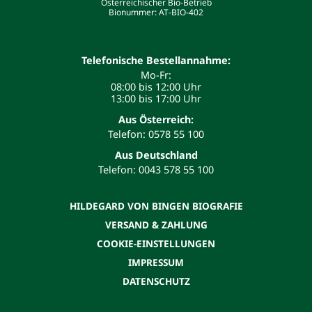
Österreichischer Bio-Betrieb
Bionummer: AT-BIO-402
Telefonische Bestellannahme:
Mo-Fr:
08:00 bis 12:00 Uhr
13:00 bis 17:00 Uhr
Aus Österreich:
Telefon: 0578 55 100
Aus Deutschland
Telefon: 0043 578 55 100
HILDEGARD VON BINGEN BIOGRAFIE
VERSAND & ZAHLUNG
COOKIE-EINSTELLUNGEN
IMPRESSUM
DATENSCHUTZ