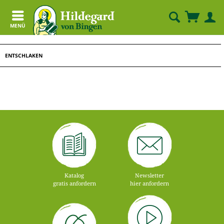
MENÜ
ENTSCHLAKEN
Katalog
Newsletter
gratis anfordern
hier anfordern