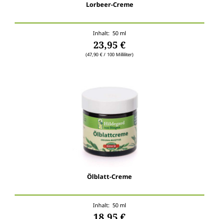
Lorbeer-Creme
Inhalt: 50 ml
23,95 €
(47,90 € / 100 Milliliter)
Ölblatt-Creme
Inhalt: 50 ml
18,95 €