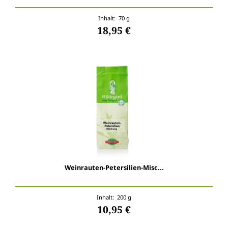
Inhalt: 70 g
18,95 €
Weinrauten-Petersilien-Misc...
Inhalt: 200 g
10,95 €