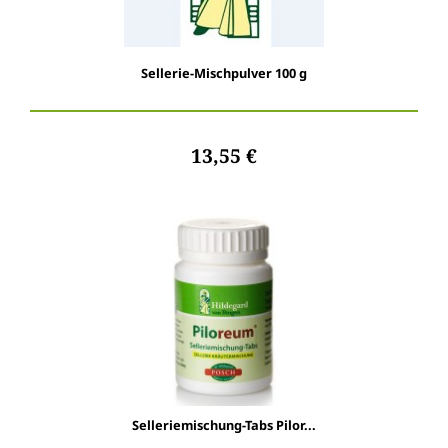
Sellerie-Mischpulver 100 g
13,55 €
Selleriemischung-Tabs Pilor...