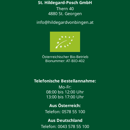
St. Hildegard-Posch GmbH
Thern 40
4880 St. Georgen
info@hildegardvonbingen.at
Österreichischer Bio-Betrieb
Bionummer: AT-BIO-402
Telefonische Bestellannahme:
Mo-Fr:
08:00 bis 12:00 Uhr
13:00 bis 17:00 Uhr
Aus Österreich:
Telefon: 0578 55 100
Aus Deutschland
Telefon: 0043 578 55 100