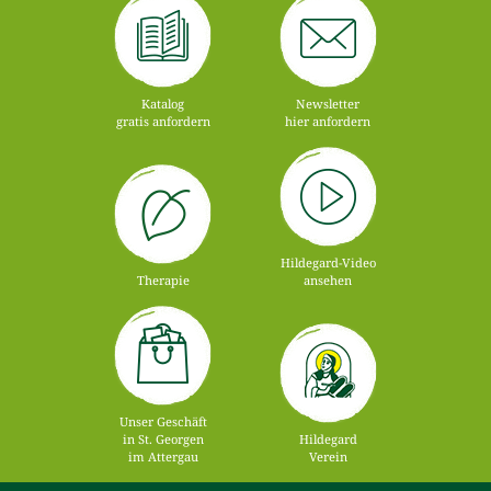
Katalog
Newsletter
gratis anfordern
hier anfordern
Hildegard-Video
Therapie
ansehen
Unser Geschäft
in St. Georgen
Hildegard
im Attergau
Verein