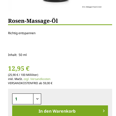
Rosen-Massage-Öl
Richtig entspannen
Inhalt: 50 ml
12,95 €
(25,90 € / 100 Milliliter)
inkl. MwSt.
zzgl. Versandkosten
VERSANDKOSTENFREI ab 59,00 €
In den
Warenkorb