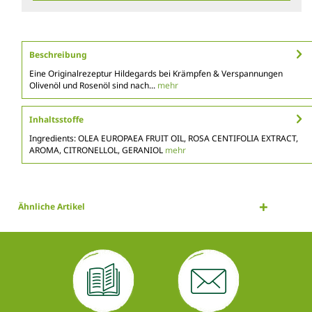
Beschreibung
Eine Originalrezeptur Hildegards bei Krämpfen & Verspannungen
Olivenöl und Rosenöl sind nach...
mehr
Inhaltsstoffe
Ingredients: OLEA EUROPAEA FRUIT OIL, ROSA CENTIFOLIA EXTRACT,
AROMA, CITRONELLOL, GERANIOL
mehr
Ähnliche Artikel