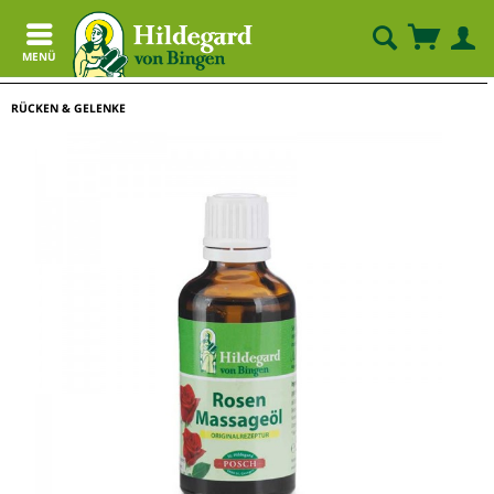
MENÜ
RÜCKEN & GELENKE