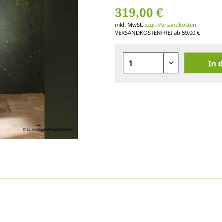
319,00 €
inkl. MwSt.
zzgl. Versandkosten
VERSANDKOSTENFREI ab 59,00 €
In 