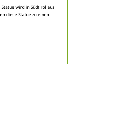
Statue wird in Südtirol aus
en diese Statue zu einem