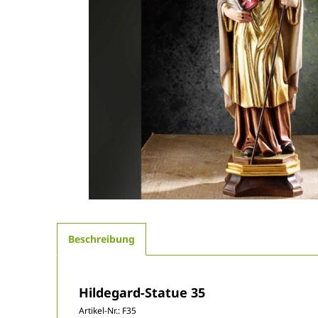
Beschreibung
Hildegard-Statue 35
Artikel-Nr.:
F35