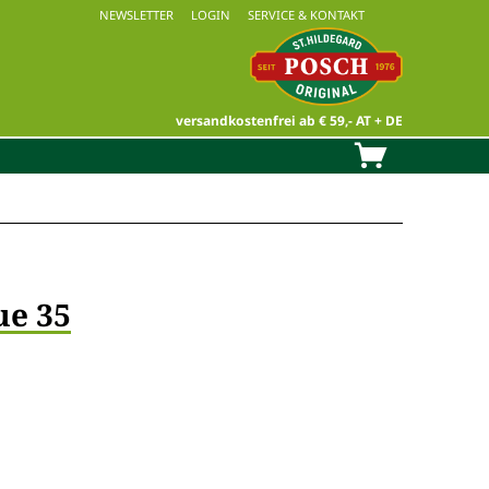
NEWSLETTER
LOGIN
SERVICE & KONTAKT
versandkostenfrei ab € 59,- AT + DE
ue 35