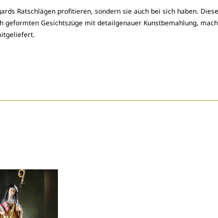
ards Ratschlägen profitieren, sondern sie auch bei sich haben. Diese 
sch geformten Gesichtszüge mit detailgenauer Kunstbemahlung, mach
itgeliefert.