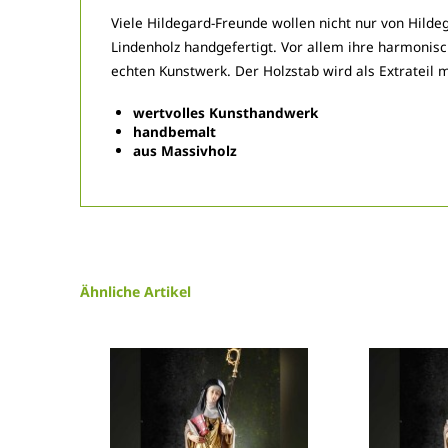
Viele Hildegard-Freunde wollen nicht nur von Hildeg
Lindenholz handgefertigt. Vor allem ihre harmoni
echten Kunstwerk. Der Holzstab wird als Extrateil m
wertvolles Kunsthandwerk
handbemalt
aus Massivholz
Ähnliche Artikel