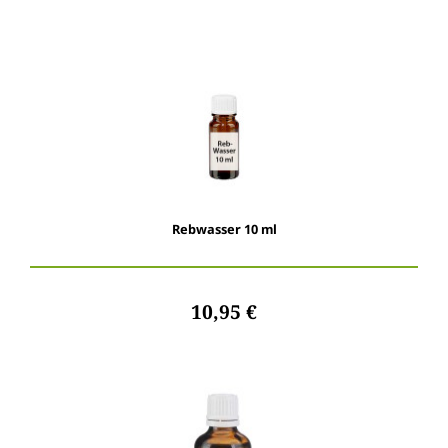
Rebwasser 10 ml
10,95 €