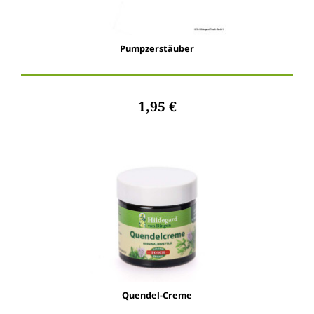
Pumpzerstäuber
1,95 €
Quendel-Creme