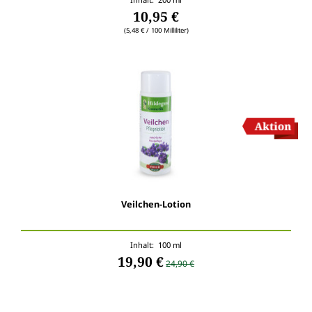
10,95 €
(5,48 € / 100 Milliliter)
Veilchen-Lotion
Inhalt: 100 ml
19,90 €
24,90 €