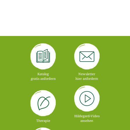
Katalog
Newsletter
gratis anfordern
hier anfordern
Hildegard-Video
Therapie
ansehen