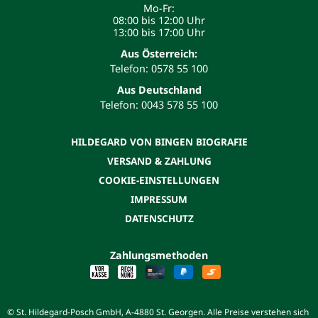
Mo-Fr:
08:00 bis 12:00 Uhr
13:00 bis 17:00 Uhr
Aus Österreich:
Telefon: 0578 55 100
Aus Deutschland
Telefon: 0043 578 55 100
HILDEGARD VON BINGEN BIOGRAFIE
VERSAND & ZAHLUNG
COOKIE-EINSTELLUNGEN
IMPRESSUM
DATENSCHUTZ
Zahlungsmethoden
© St. Hildegard-Posch GmbH, A-4880 St. Georgen. Alle Preise verstehen sich