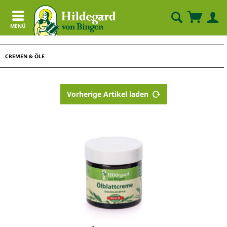
MENÜ
CREMEN & ÖLE
Vorherige Artikel laden