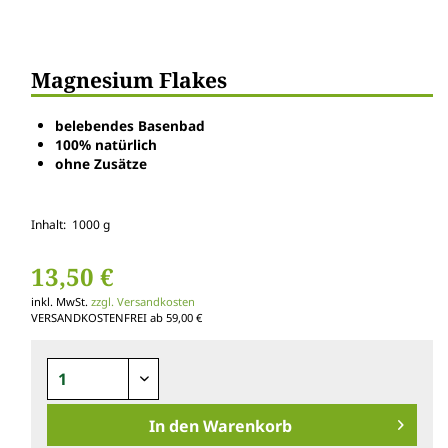
Magnesium Flakes
belebendes Basenbad
100% natürlich
ohne Zusätze
Inhalt: 1000 g
13,50 €
inkl. MwSt.
zzgl. Versandkosten
VERSANDKOSTENFREI ab 59,00 €
In den
Warenkorb