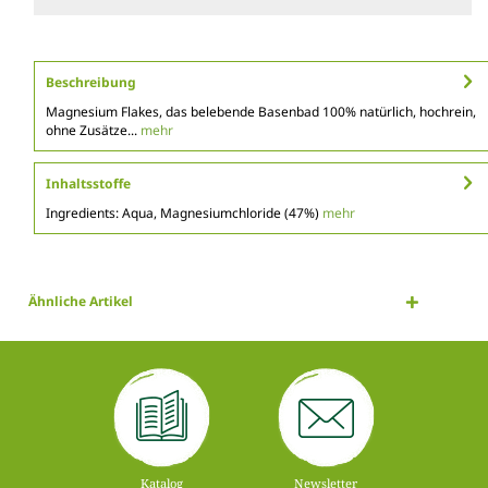
Beschreibung
Magnesium Flakes, das belebende Basenbad 100% natürlich, hochrein,
ohne Zusätze...
mehr
Inhaltsstoffe
Ingredients: Aqua, Magnesiumchloride (47%)
mehr
Ähnliche Artikel
Katalog
Newsletter