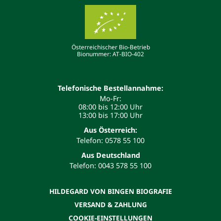
Österreichischer Bio-Betrieb
Bionummer: AT-BIO-402
Telefonische Bestellannahme:
Mo-Fr:
08:00 bis 12:00 Uhr
13:00 bis 17:00 Uhr
Aus Österreich:
Telefon: 0578 55 100
Aus Deutschland
Telefon: 0043 578 55 100
HILDEGARD VON BINGEN BIOGRAFIE
VERSAND & ZAHLUNG
COOKIE-EINSTELLUNGEN