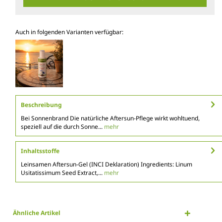
Auch in folgenden Varianten verfügbar:
Beschreibung
Bei Sonnenbrand Die natürliche Aftersun-Pflege wirkt wohltuend,
speziell auf die durch Sonne...
mehr
Inhaltsstoffe
Leinsamen Aftersun-Gel (INCI Deklaration) Ingredients: Linum
Usitatissimum Seed Extract,...
mehr
Ähnliche Artikel