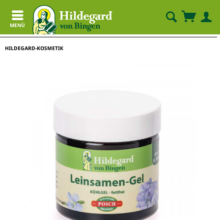
MENÜ
HILDEGARD-KOSMETIK