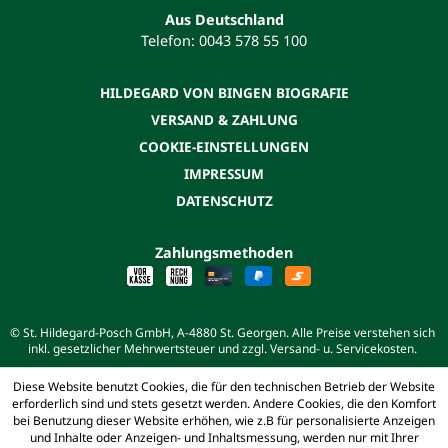
Aus Deutschland
Telefon: 0043 578 55 100
HILDEGARD VON BINGEN BIOGRAFIE
VERSAND & ZAHLUNG
COOKIE-EINSTELLUNGEN
IMPRESSUM
DATENSCHUTZ
Zahlungsmethoden
© St. Hildegard-Posch GmbH, A-4880 St. Georgen. Alle Preise verstehen sich
inkl. gesetzlicher Mehrwertsteuer und zzgl. Versand- u. Servicekosten.
Diese Website benutzt Cookies, die für den technischen Betrieb der Website
erforderlich sind und stets gesetzt werden. Andere Cookies, die den Komfort
bei Benutzung dieser Website erhöhen, wie z.B für personalisierte Anzeigen
und Inhalte oder Anzeigen- und Inhaltsmessung, werden nur mit Ihrer