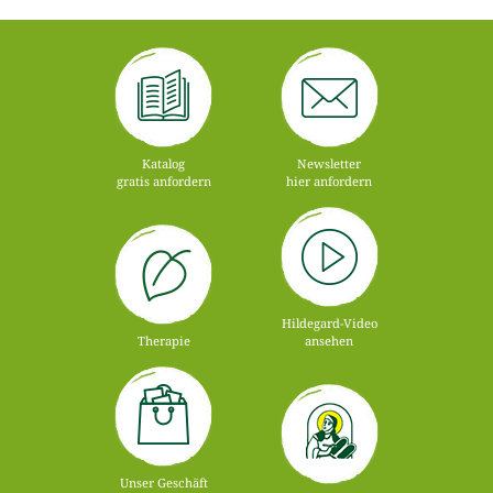
Katalog
Newsletter
gratis anfordern
hier anfordern
Hildegard-Video
Therapie
ansehen
Unser Geschäft