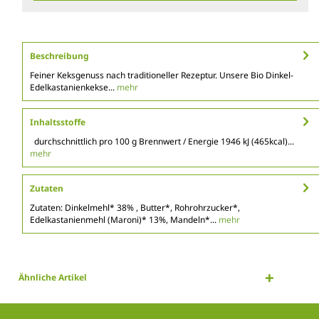
Beschreibung
Feiner Keksgenuss nach traditioneller Rezeptur. Unsere Bio Dinkel-
Edelkastanienkekse...
mehr
Inhaltsstoffe
durchschnittlich pro 100 g Brennwert / Energie 1946 kJ (465kcal)...
mehr
Zutaten
Zutaten: Dinkelmehl* 38% , Butter*, Rohrohrzucker*,
Edelkastanienmehl (Maroni)* 13%, Mandeln*...
mehr
Ähnliche Artikel