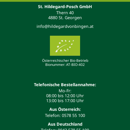
St. Hildegard-Posch GmbH
Thern 40
4880 St. Georgen
info@hildegardvonbingen.at
Österreichischer Bio-Betrieb
Bionummer: AT-BIO-402
Telefonische Bestellannahme:
Mo-Fr:
08:00 bis 12:00 Uhr
13:00 bis 17:00 Uhr
Aus Österreich:
Telefon: 0578 55 100
Aus Deutschland