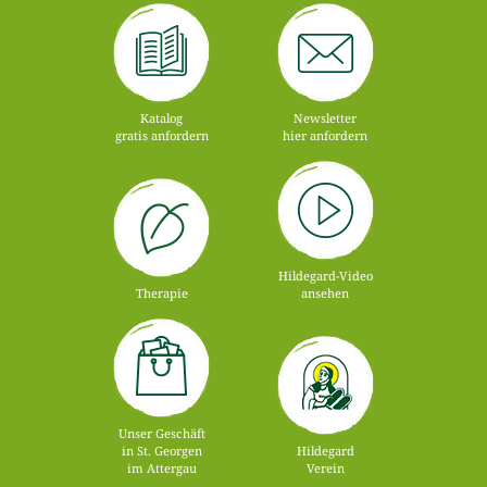
Katalog
Newsletter
gratis anfordern
hier anfordern
Hildegard-Video
Therapie
ansehen
Unser Geschäft
in St. Georgen
Hildegard
im Attergau
Verein