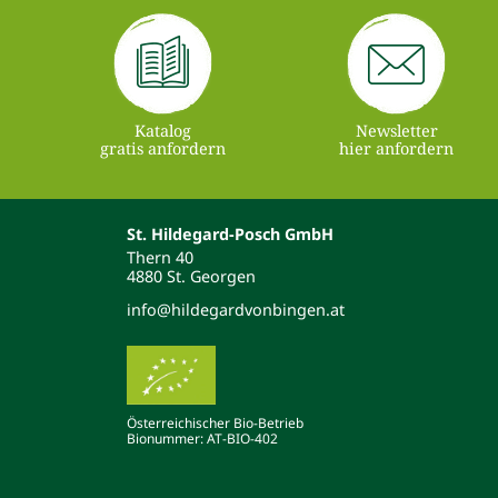
Katalog
Newsletter
gratis anfordern
hier anfordern
St. Hildegard-Posch GmbH
Thern 40
4880 St. Georgen
info@hildegardvonbingen.at
Österreichischer Bio-Betrieb
Bionummer: AT-BIO-402