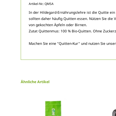
Artikel-Nr.:
QMSA
In der Hildegard-Ernährungslehre ist die Quitte ei
sollten daher häufig Quitten essen. Nützen Sie die
von gekochten Äpfeln oder Birnen.
Zutat Quittenmus: 100 % Bio-Quitten. Ohne Zuckerz
Machen Sie eine "Quitten-Kur" und nutzen Sie unser
Ähnliche Artikel