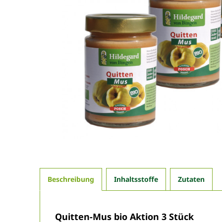
Beschreibung
Inhaltsstoffe
Zutaten
Quitten-Mus bio Aktion 3 Stück