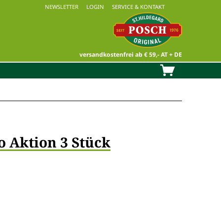
NEWSLETTER
LOGIN
SERVICE & KONTAKT
versandkostenfrei ab € 59,- AT + DE
o Aktion 3 Stück