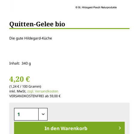
Quitten-Gelee bio
Die gute Hildegard-Küche
Inhalt: 340 g
4,20 €
(1,24 € / 100 Gramm)
inkl. MwSt.
zzgl. Versandkosten
VERSANDKOSTENFREI ab 59,00 €
In den
Warenkorb