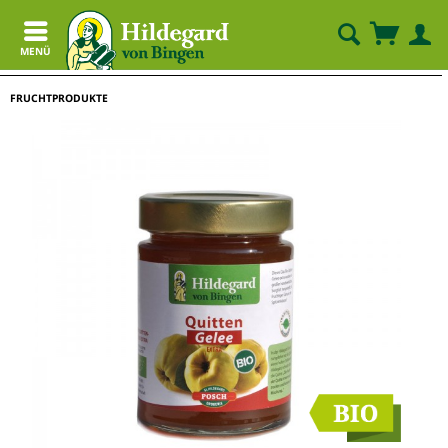
MENÜ
FRUCHTPRODUKTE