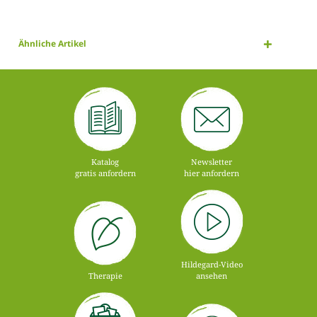
Ähnliche Artikel
Katalog
Newsletter
gratis anfordern
hier anfordern
Hildegard-Video
Therapie
ansehen