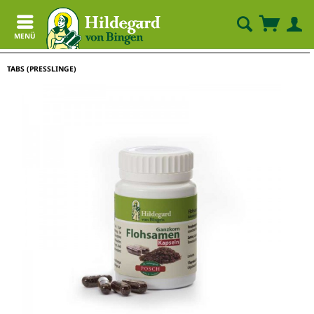
MENÜ
TABS (PRESSLINGE)