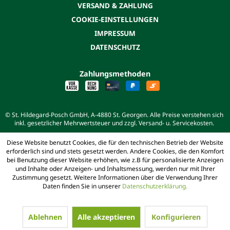
VERSAND & ZAHLUNG
COOKIE-EINSTELLUNGEN
IMPRESSUM
DATENSCHUTZ
Zahlungsmethoden
© St. Hildegard-Posch GmbH, A-4880 St. Georgen. Alle Preise verstehen sich
inkl. gesetzlicher Mehrwertsteuer und zzgl. Versand- u. Servicekosten.
Diese Website benutzt Cookies, die für den technischen Betrieb der Website
erforderlich sind und stets gesetzt werden. Andere Cookies, die den Komfort
bei Benutzung dieser Website erhöhen, wie z.B für personalisierte Anzeigen
und Inhalte oder Anzeigen- und Inhaltsmessung, werden nur mit Ihrer
Zustimmung gesetzt. Weitere Informationen über die Verwendung Ihrer
Daten finden Sie in unserer
Datenschutzerklärung.
Ablehnen
Alle akzeptieren
Konfigurieren