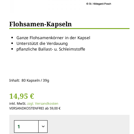
Flohsamen-Kapseln
Ganze Flohsamenkörner in der Kapsel
Unterstützt die Verdauung
pflanzliche Ballast- u. Schleimstoffe
Inhalt: 80 Kapseln / 39g
14,95 €
inkl. MwSt.
zzgl. Versandkosten
VERSANDKOSTENFREI ab 59,00 €