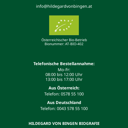
info@hildegardvonbingen.at
Österreichischer Bio-Betrieb
Bionummer: AT-BIO-402
Telefonische Bestellannahme:
Mo-Fr:
08:00 bis 12:00 Uhr
13:00 bis 17:00 Uhr
Aus Österreich:
Telefon: 0578 55 100
Aus Deutschland
Telefon: 0043 578 55 100
HILDEGARD VON BINGEN BIOGRAFIE