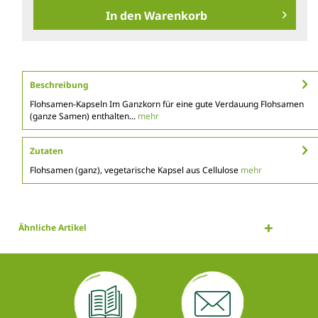
In den
Warenkorb
Beschreibung
Flohsamen-Kapseln Im Ganzkorn für eine gute Verdauung Flohsamen
(ganze Samen) enthalten...
mehr
Zutaten
Flohsamen (ganz), vegetarische Kapsel aus Cellulose
mehr
Ähnliche Artikel