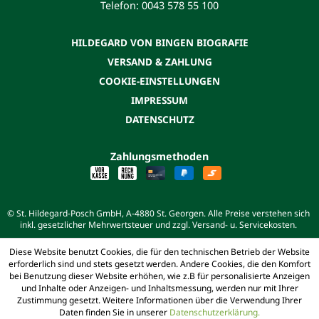
Telefon: 0043 578 55 100
HILDEGARD VON BINGEN BIOGRAFIE
VERSAND & ZAHLUNG
COOKIE-EINSTELLUNGEN
IMPRESSUM
DATENSCHUTZ
Zahlungsmethoden
© St. Hildegard-Posch GmbH, A-4880 St. Georgen. Alle Preise verstehen sich
inkl. gesetzlicher Mehrwertsteuer und zzgl. Versand- u. Servicekosten.
Diese Website benutzt Cookies, die für den technischen Betrieb der Website
erforderlich sind und stets gesetzt werden. Andere Cookies, die den Komfort
bei Benutzung dieser Website erhöhen, wie z.B für personalisierte Anzeigen
und Inhalte oder Anzeigen- und Inhaltsmessung, werden nur mit Ihrer
Zustimmung gesetzt. Weitere Informationen über die Verwendung Ihrer
Daten finden Sie in unserer
Datenschutzerklärung.