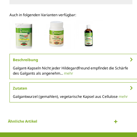
Auch in folgenden Varianten verfügbar:
Beschreibung
Galgant-Kapseln Nicht jeder Hildegardfreund empfindet die Schärfe
des Galgants als angenehm...
mehr
Zutaten
Galgantwurzel (gemahlen), vegetarische Kapsel aus Cellulose
mehr
Ähnliche Artikel