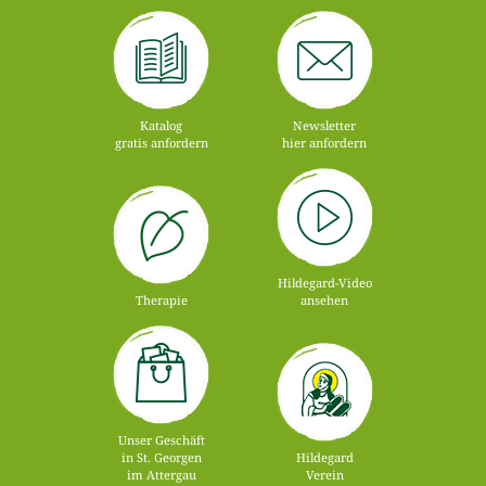
Katalog
Newsletter
gratis anfordern
hier anfordern
Hildegard-Video
Therapie
ansehen
Unser Geschäft
in St. Georgen
Hildegard
im Attergau
Verein