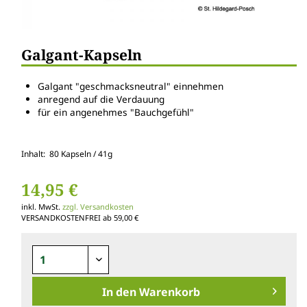
Galgant-Kapseln
Galgant "geschmacksneutral" einnehmen
anregend auf die Verdauung
für ein angenehmes "Bauchgefühl"
Inhalt: 80 Kapseln / 41g
14,95 €
inkl. MwSt.
zzgl. Versandkosten
VERSANDKOSTENFREI ab 59,00 €
In den
Warenkorb