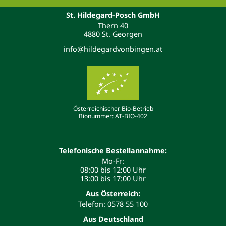
St. Hildegard-Posch GmbH
Thern 40
4880 St. Georgen
info@hildegardvonbingen.at
Österreichischer Bio-Betrieb
Bionummer: AT-BIO-402
Telefonische Bestellannahme:
Mo-Fr:
08:00 bis 12:00 Uhr
13:00 bis 17:00 Uhr
Aus Österreich:
Telefon: 0578 55 100
Aus Deutschland