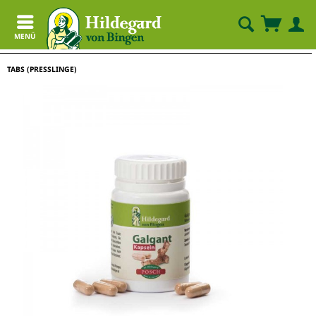
MENÜ
TABS (PRESSLINGE)