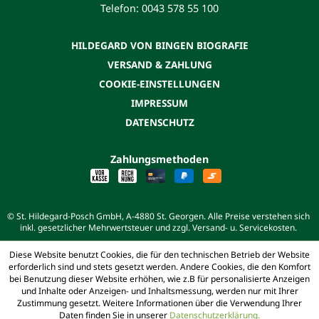
Telefon: 0043 578 55 100
HILDEGARD VON BINGEN BIOGRAFIE
VERSAND & ZAHLUNG
COOKIE-EINSTELLUNGEN
IMPRESSUM
DATENSCHUTZ
Zahlungsmethoden
© St. Hildegard-Posch GmbH, A-4880 St. Georgen. Alle Preise verstehen sich
inkl. gesetzlicher Mehrwertsteuer und zzgl. Versand- u. Servicekosten.
Diese Website benutzt Cookies, die für den technischen Betrieb der Website
erforderlich sind und stets gesetzt werden. Andere Cookies, die den Komfort
bei Benutzung dieser Website erhöhen, wie z.B für personalisierte Anzeigen
und Inhalte oder Anzeigen- und Inhaltsmessung, werden nur mit Ihrer
Zustimmung gesetzt. Weitere Informationen über die Verwendung Ihrer
Daten finden Sie in unserer
Datenschutzerklärung.