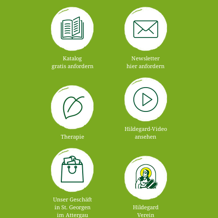
Katalog
Newsletter
gratis anfordern
hier anfordern
Hildegard-Video
Therapie
ansehen
Unser Geschäft
in St. Georgen
Hildegard
im Attergau
Verein