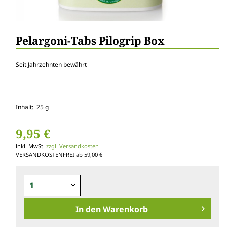
Pelargoni-Tabs Pilogrip Box
Seit Jahrzehnten bewährt
Inhalt: 25 g
9,95 €
inkl. MwSt.
zzgl. Versandkosten
VERSANDKOSTENFREI ab 59,00 €
In den
Warenkorb