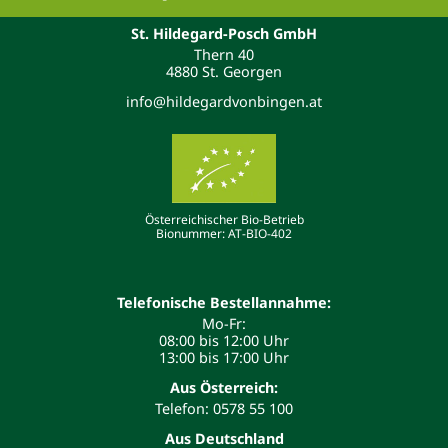
St. Hildegard-Posch GmbH
Thern 40
4880 St. Georgen
info@hildegardvonbingen.at
Österreichischer Bio-Betrieb
Bionummer: AT-BIO-402
Telefonische Bestellannahme:
Mo-Fr:
08:00 bis 12:00 Uhr
13:00 bis 17:00 Uhr
Aus Österreich:
Telefon: 0578 55 100
Aus Deutschland