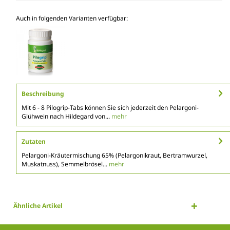
Auch in folgenden Varianten verfügbar:
Beschreibung
Mit 6 - 8 Pilogrip-Tabs können Sie sich jederzeit den Pelargoni-
Glühwein nach Hildegard von...
mehr
Zutaten
Pelargoni-Kräutermischung 65% (Pelargonikraut, Bertramwurzel,
Muskatnuss), Semmelbrösel...
mehr
Ähnliche Artikel