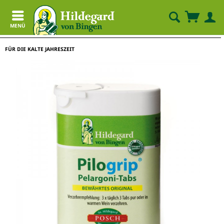
MENÜ
FÜR DIE KALTE JAHRESZEIT