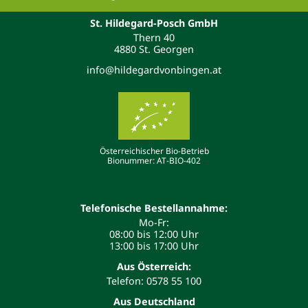
St. Hildegard-Posch GmbH
Thern 40
4880 St. Georgen
info@hildegardvonbingen.at
Österreichischer Bio-Betrieb
Bionummer: AT-BIO-402
Telefonische Bestellannahme:
Mo-Fr:
08:00 bis 12:00 Uhr
13:00 bis 17:00 Uhr
Aus Österreich:
Telefon: 0578 55 100
Aus Deutschland