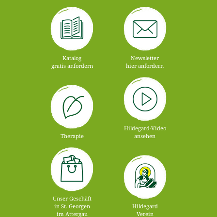
Katalog
Newsletter
gratis anfordern
hier anfordern
Hildegard-Video
Therapie
ansehen
Unser Geschäft
in St. Georgen
Hildegard
im Attergau
Verein