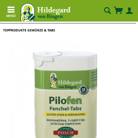
MENÜ
TOPPRODUKTE GEWÜRZE & TABS