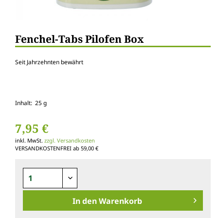
Fenchel-Tabs Pilofen Box
Seit Jahrzehnten bewährt
Inhalt: 25 g
7,95 €
inkl. MwSt.
zzgl. Versandkosten
VERSANDKOSTENFREI ab 59,00 €
In den
Warenkorb