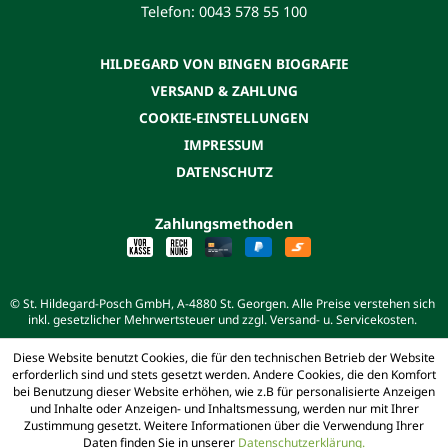
Telefon: 0043 578 55 100
HILDEGARD VON BINGEN BIOGRAFIE
VERSAND & ZAHLUNG
COOKIE-EINSTELLUNGEN
IMPRESSUM
DATENSCHUTZ
Zahlungsmethoden
© St. Hildegard-Posch GmbH, A-4880 St. Georgen. Alle Preise verstehen sich
inkl. gesetzlicher Mehrwertsteuer und zzgl. Versand- u. Servicekosten.
Diese Website benutzt Cookies, die für den technischen Betrieb der Website
erforderlich sind und stets gesetzt werden. Andere Cookies, die den Komfort
bei Benutzung dieser Website erhöhen, wie z.B für personalisierte Anzeigen
und Inhalte oder Anzeigen- und Inhaltsmessung, werden nur mit Ihrer
Zustimmung gesetzt. Weitere Informationen über die Verwendung Ihrer
Daten finden Sie in unserer
Datenschutzerklärung.