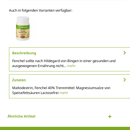
Auch in folgenden Varianten verfügbar:
Beschreibung
Fenchel sollte nach Hildegard von Bingen in einer gesunden und
ausgewogenen Ernährung nicht...
mehr
Zutaten
Maltodextrin, Fenchel 40% Trennmittel: Magnesiumsalze von
Speisefettsäuren Lactosefrei
mehr
Ähnliche Artikel