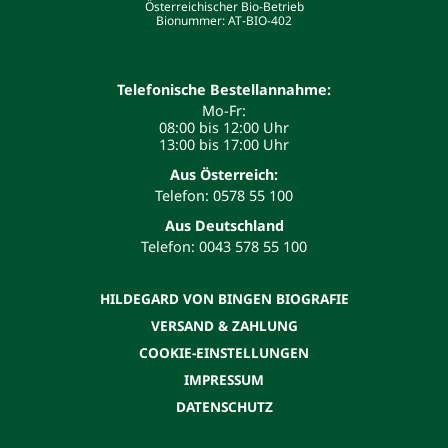
Österreichischer Bio-Betrieb
Bionummer: AT-BIO-402
Telefonische Bestellannahme:
Mo-Fr:
08:00 bis 12:00 Uhr
13:00 bis 17:00 Uhr
Aus Österreich:
Telefon: 0578 55 100
Aus Deutschland
Telefon: 0043 578 55 100
HILDEGARD VON BINGEN BIOGRAFIE
VERSAND & ZAHLUNG
COOKIE-EINSTELLUNGEN
IMPRESSUM
DATENSCHUTZ