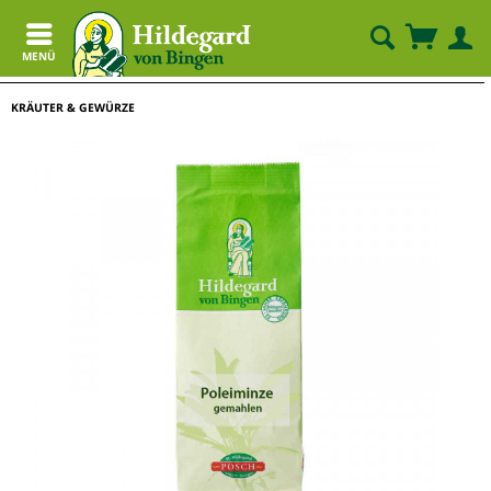
MENÜ
KRÄUTER & GEWÜRZE