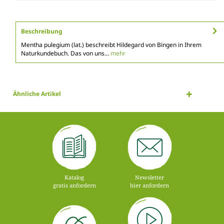
Beschreibung
Mentha pulegium (lat.) beschreibt Hildegard von Bingen in Ihrem
Naturkundebuch. Das von uns...
mehr
Ähnliche Artikel
Katalog
Newsletter
gratis anfordern
hier anfordern