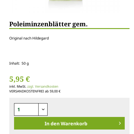
Poleiminzenblätter gem.
Original nach Hildegard
Inhalt: 50 g
5,95 €
inkl. MwSt.
zzgl. Versandkosten
VERSANDKOSTENFREI ab 59,00 €
In den
Warenkorb