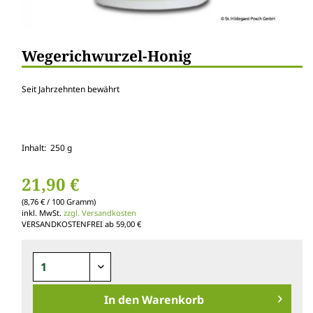
Wegerichwurzel-Honig
Seit Jahrzehnten bewährt
Inhalt: 250 g
21,90 €
(8,76 € / 100 Gramm)
inkl. MwSt.
zzgl. Versandkosten
VERSANDKOSTENFREI ab 59,00 €
In den
Warenkorb