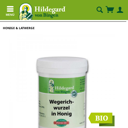
MENÜ
HONIGE & LATWERGE