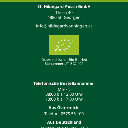
St. Hildegard-Posch GmbH
Thern 40
4880 St. Georgen
info@hildegardvonbingen.at
Österreichischer Bio-Betrieb
Bionummer: AT-BIO-402
Telefonische Bestellannahme:
Mo-Fr:
08:00 bis 12:00 Uhr
13:00 bis 17:00 Uhr
Aus Österreich:
Telefon: 0578 55 100
Aus Deutschland