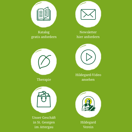
Katalog
Newsletter
gratis anfordern
hier anfordern
Hildegard-Video
Therapie
ansehen
Unser Geschäft
in St. Georgen
Hildegard
im Attergau
Verein