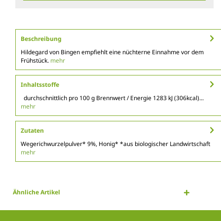
Beschreibung
Hildegard von Bingen empfiehlt eine nüchterne Einnahme vor dem
Frühstück.
mehr
Inhaltsstoffe
durchschnittlich pro 100 g Brennwert / Energie 1283 kJ (306kcal)...
mehr
Zutaten
Wegerichwurzelpulver* 9%, Honig* *aus biologischer Landwirtschaft
mehr
Ähnliche Artikel