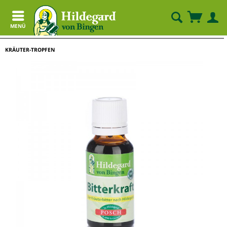
MENÜ
KRÄUTER-TROPFEN