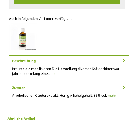
Auch in folgenden Varianten verfügbar:
Beschreibung
Kräuter, die mobilisieren Die Herstellung diverser Kräuterbitter war
jahrhundertelang eine...
mehr
Zutaten
Alkoholischer Kräuterextrakt, Honig Alkoholgehalt: 35% vol.
mehr
Ähnliche Artikel