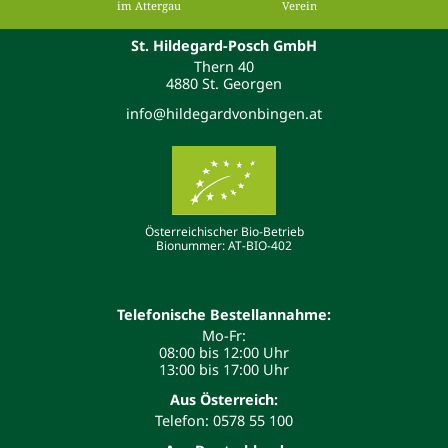
im Attergau
Verein
St. Hildegard-Posch GmbH
Thern 40
4880 St. Georgen
info@hildegardvonbingen.at
Österreichischer Bio-Betrieb
Bionummer: AT-BIO-402
Telefonische Bestellannahme:
Mo-Fr:
08:00 bis 12:00 Uhr
13:00 bis 17:00 Uhr
Aus Österreich:
Telefon: 0578 55 100