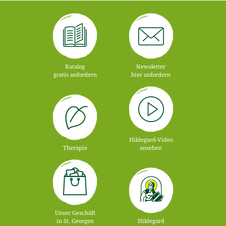
Katalog
Newsletter
gratis anfordern
hier anfordern
Hildegard-Video
Therapie
ansehen
Unser Geschäft
in St. Georgen
Hildegard