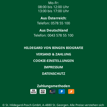
Mo-Fr:
08:00 bis 12:00 Uhr
13:00 bis 17:00 Uhr
Aus Österreich:
Telefon: 0578 55 100
Aus Deutschland
Telefon: 0043 578 55 100
HILDEGARD VON BINGEN BIOGRAFIE
VERSAND & ZAHLUNG
COOKIE-EINSTELLUNGEN
IMPRESSUM
DATENSCHUTZ
Zahlungsmethoden
© St. Hildegard-Posch GmbH, A-4880 St. Georgen. Alle Preise verstehen sich