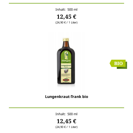
Inhalt: 500 ml
12,45 €
(24,90 € / 1 Liter)
Lungenkraut-Trank bio
Inhalt: 500 ml
12,45 €
(24,90 € / 1 Liter)