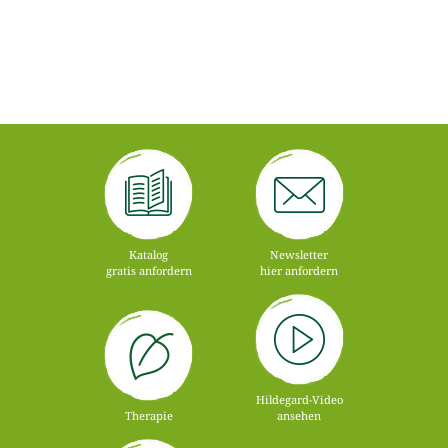
Katalog
Newsletter
gratis anfordern
hier anfordern
Hildegard-Video
Therapie
ansehen