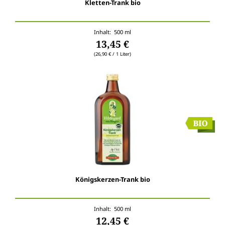
Kletten-Trank bio
Inhalt: 500 ml
13,45 €
(26,90 € / 1 Liter)
Königskerzen-Trank bio
Inhalt: 500 ml
12,45 €