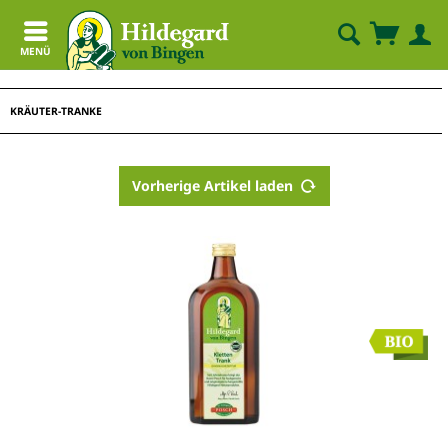
MENÜ
KRÄUTER-TRANKE
Vorherige Artikel laden