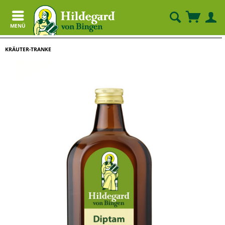
MENÜ
KRÄUTER-TRANKE