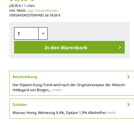
(28,90 € / 1 Liter)
inkl. MwSt.
zzgl. Versandkosten
VERSANDKOSTENFREI ab 59,00 €
In den
Warenkorb
Beschreibung
Der Diptam-Essig-Trank wird nach der Originalrezeptur der Äbtissin
Hildegard von Bingen,...
mehr
Zutaten
Wasser, Honig, Weinessig 9,4%, Diptam 1,9% Alkoholfrei
mehr