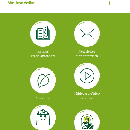
Ähnliche Artikel
Katalog
Newsletter
gratis anfordern
hier anfordern
Hildegard-Video
Therapie
ansehen