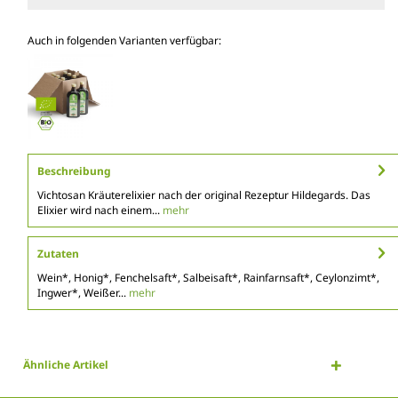
Auch in folgenden Varianten verfügbar:
Beschreibung
Vichtosan Kräuterelixier nach der original Rezeptur Hildegards. Das
Elixier wird nach einem...
mehr
Zutaten
Wein*, Honig*, Fenchelsaft*, Salbeisaft*, Rainfarnsaft*, Ceylonzimt*,
Ingwer*, Weißer...
mehr
Ähnliche Artikel