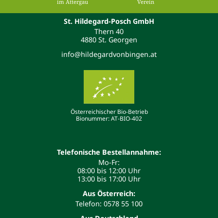
im Attergau
Verein
St. Hildegard-Posch GmbH
Thern 40
4880 St. Georgen
info@hildegardvonbingen.at
Österreichischer Bio-Betrieb
Bionummer: AT-BIO-402
Telefonische Bestellannahme:
Mo-Fr:
08:00 bis 12:00 Uhr
13:00 bis 17:00 Uhr
Aus Österreich:
Telefon: 0578 55 100