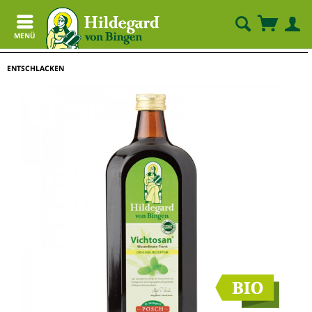
MENÜ
ENTSCHLACKEN