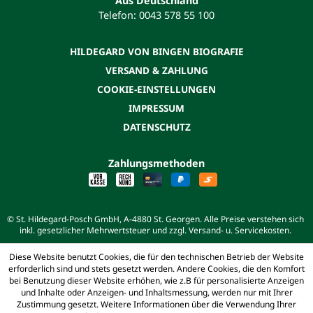
Aus Deutschland
Telefon: 0043 578 55 100
HILDEGARD VON BINGEN BIOGRAFIE
VERSAND & ZAHLUNG
COOKIE-EINSTELLUNGEN
IMPRESSUM
DATENSCHUTZ
Zahlungsmethoden
© St. Hildegard-Posch GmbH, A-4880 St. Georgen. Alle Preise verstehen sich
inkl. gesetzlicher Mehrwertsteuer und zzgl. Versand- u. Servicekosten.
Diese Website benutzt Cookies, die für den technischen Betrieb der Website
erforderlich sind und stets gesetzt werden. Andere Cookies, die den Komfort
bei Benutzung dieser Website erhöhen, wie z.B für personalisierte Anzeigen
und Inhalte oder Anzeigen- und Inhaltsmessung, werden nur mit Ihrer
Zustimmung gesetzt. Weitere Informationen über die Verwendung Ihrer