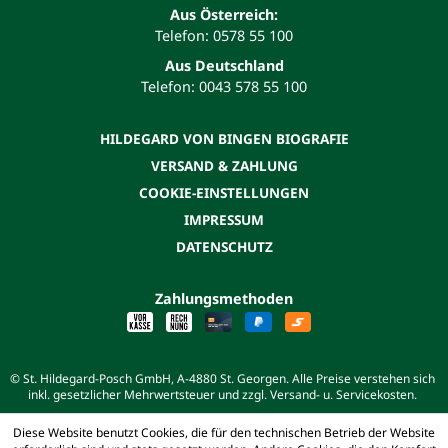
Aus Österreich:
Telefon: 0578 55 100
Aus Deutschland
Telefon: 0043 578 55 100
HILDEGARD VON BINGEN BIOGRAFIE
VERSAND & ZAHLUNG
COOKIE-EINSTELLUNGEN
IMPRESSUM
DATENSCHUTZ
Zahlungsmethoden
© St. Hildegard-Posch GmbH, A-4880 St. Georgen. Alle Preise verstehen sich
inkl. gesetzlicher Mehrwertsteuer und zzgl. Versand- u. Servicekosten.
Diese Website benutzt Cookies, die für den technischen Betrieb der Website