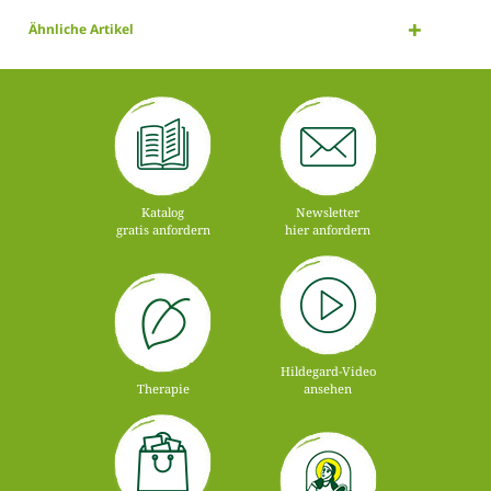
Ähnliche Artikel
Katalog
Newsletter
gratis anfordern
hier anfordern
Hildegard-Video
Therapie
ansehen