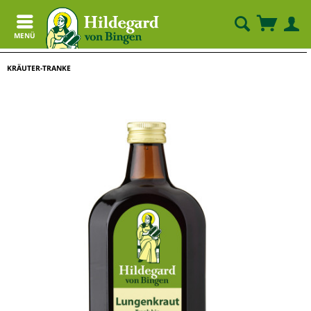
MENÜ
KRÄUTER-TRANKE