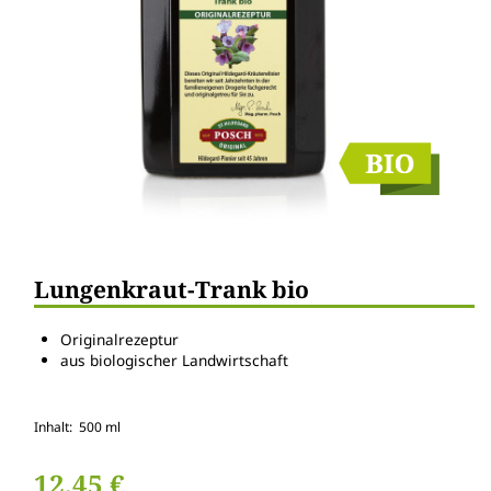
Lungenkraut-Trank bio
Originalrezeptur
aus biologischer Landwirtschaft
Inhalt: 500 ml
12,45 €