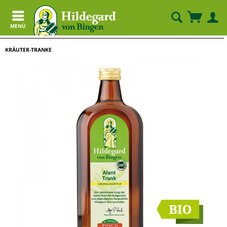
MENÜ
KRÄUTER-TRANKE