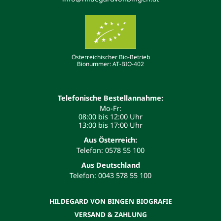
Österreichischer Bio-Betrieb
Bionummer: AT-BIO-402
Telefonische Bestellannahme:
Mo-Fr:
08:00 bis 12:00 Uhr
13:00 bis 17:00 Uhr
Aus Österreich:
Telefon: 0578 55 100
Aus Deutschland
Telefon: 0043 578 55 100
HILDEGARD VON BINGEN BIOGRAFIE
VERSAND & ZAHLUNG