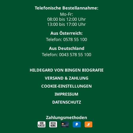
Telefonische Bestellannahme:
Mo-Fr:
08:00 bis 12:00 Uhr
13:00 bis 17:00 Uhr
Aus Österreich:
Telefon: 0578 55 100
Aus Deutschland
Telefon: 0043 578 55 100
HILDEGARD VON BINGEN BIOGRAFIE
VERSAND & ZAHLUNG
COOKIE-EINSTELLUNGEN
IMPRESSUM
DATENSCHUTZ
Zahlungsmethoden