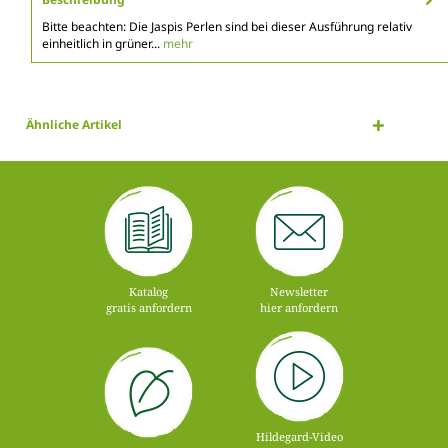
Bitte beachten: Die Jaspis Perlen sind bei dieser Ausführung relativ
einheitlich in grüner...
mehr
Ähnliche Artikel
Katalog
Newsletter
gratis anfordern
hier anfordern
Hildegard-Video