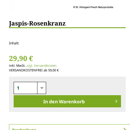
Jaspis-Rosenkranz
Inhalt:
29,90 €
inkl. MwSt.
zzgl. Versandkosten
VERSANDKOSTENFREI ab 59,00 €
In den
Warenkorb
Beschreibung