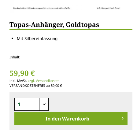
Topas-Anhänger, Goldtopas
Mit Silbereinfassung
Inhalt:
59,90 €
inkl. MwSt.
zzgl. Versandkosten
VERSANDKOSTENFREI ab 59,00 €
In den
Warenkorb