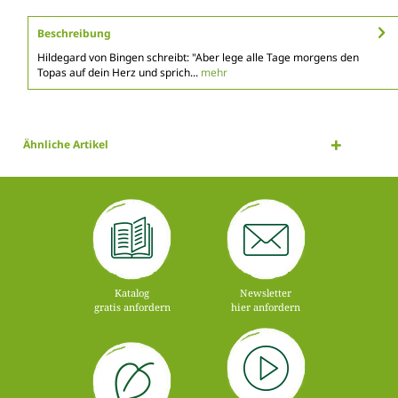
Beschreibung
Hildegard von Bingen schreibt: "Aber lege alle Tage morgens den
Topas auf dein Herz und sprich...
mehr
Ähnliche Artikel
Katalog
Newsletter
gratis anfordern
hier anfordern