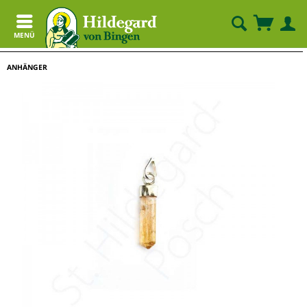
MENÜ
ANHÄNGER