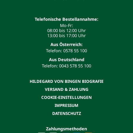
Telefonische Bestellannahme:
Mo-Fr:
08:00 bis 12:00 Uhr
13:00 bis 17:00 Uhr
Aus Österreich:
Telefon: 0578 55 100
Aus Deutschland
Telefon: 0043 578 55 100
HILDEGARD VON BINGEN BIOGRAFIE
VERSAND & ZAHLUNG
COOKIE-EINSTELLUNGEN
IMPRESSUM
DATENSCHUTZ
Zahlungsmethoden