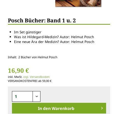
Posch Bücher: Band 1 u. 2
Im Set günstiger
Was ist Hildegard-Medizin? Autor: Helmut Posch
Eine neue Ära der Medizin? Autor: Helmut Posch
Inhalt: 2 Bücher von Helmut Posch
16,90 €
inkl. MwSt.
zzgl. Versandkosten
VERSANDKOSTENFREI ab 59,00 €
In den
Warenkorb