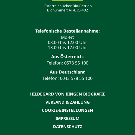
Österreichischer Bio-Betrieb
Bionummer: AT-BIO-402
Telefonische Bestellannahme:
Mo-Fr:
08:00 bis 12:00 Uhr
13:00 bis 17:00 Uhr
Aus Österreich:
Telefon: 0578 55 100
Aus Deutschland
Telefon: 0043 578 55 100
HILDEGARD VON BINGEN BIOGRAFIE
VERSAND & ZAHLUNG
COOKIE-EINSTELLUNGEN
IMPRESSUM
DATENSCHUTZ