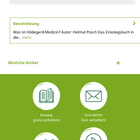
Beschreibung
Was ist Hildegard-Medizin? Autor: Helmut Posch Das Einstiegsbuch in
die...
mehr
Ähnliche Artikel
Katalog
Newsletter
gratis anfordern
hier anfordern